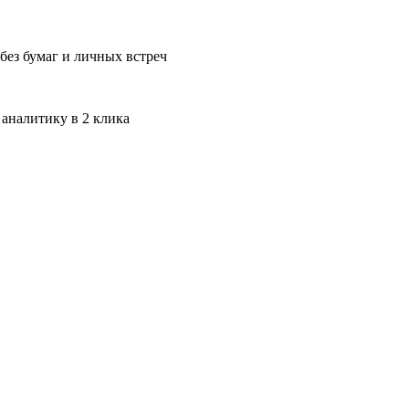
без бумаг и личных встреч
 аналитику в 2 клика