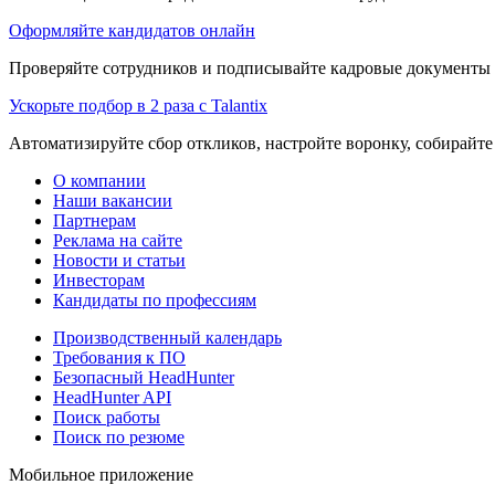
Оформляйте кандидатов онлайн
Проверяйте сотрудников и подписывайте кадровые документы 
Ускорьте подбор в 2 раза с Talantix
Автоматизируйте сбор откликов, настройте воронку, собирайте
О компании
Наши вакансии
Партнерам
Реклама на сайте
Новости и статьи
Инвесторам
Кандидаты по профессиям
Производственный календарь
Требования к ПО
Безопасный HeadHunter
HeadHunter API
Поиск работы
Поиск по резюме
Мобильное приложение