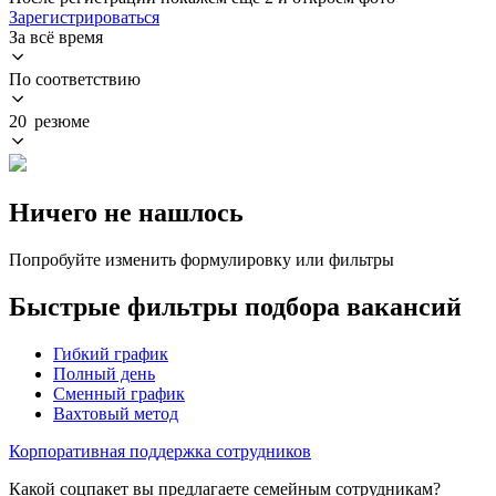
Зарегистрироваться
За всё время
По соответствию
20 резюме
Ничего не нашлось
Попробуйте изменить формулировку или фильтры
Быстрые фильтры подбора вакансий
Гибкий график
Полный день
Сменный график
Вахтовый метод
Корпоративная поддержка сотрудников
Какой соцпакет вы предлагаете семейным сотрудникам?