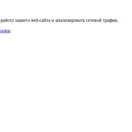
аботу нашего веб-сайта и анализировать сетевой трафик.
ookie