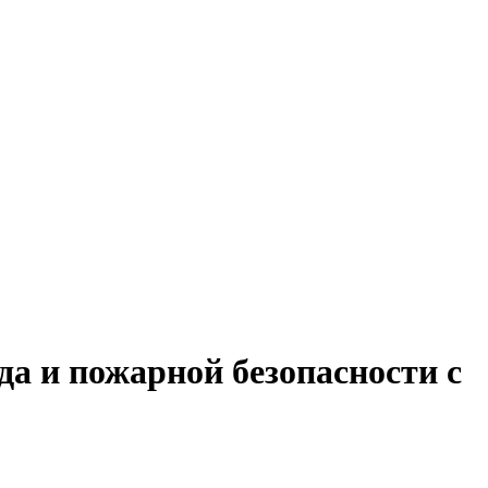
да и пожарной безопасности с