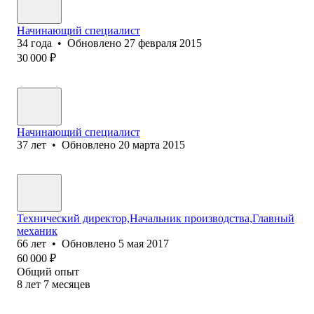
Начинающий специалист
34
года
•
Обновлено
27 февраля 2015
30 000
₽
Начинающий специалист
37
лет
•
Обновлено
20 марта 2015
Технический директор,Начальник производства,Главный
механик
66
лет
•
Обновлено
5 мая 2017
60 000
₽
Общий опыт
8
лет
7
месяцев