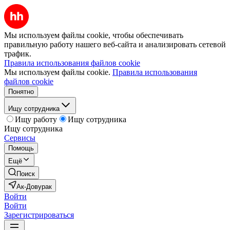
Мы используем файлы cookie, чтобы обеспечивать
правильную работу нашего веб-сайта и анализировать сетевой
трафик.
Правила использования файлов cookie
Мы используем файлы cookie.
Правила использования
файлов cookie
Понятно
Ищу сотрудника
Ищу работу
Ищу сотрудника
Ищу сотрудника
Сервисы
Помощь
Ещё
Поиск
Ак-Довурак
Войти
Войти
Зарегистрироваться