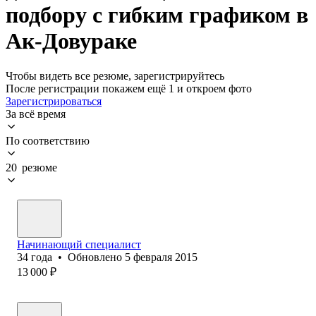
подбору с гибким графиком в
Ак-Довураке
Чтобы видеть все резюме, зарегистрируйтесь
После регистрации покажем ещё 1 и откроем фото
Зарегистрироваться
За всё время
По соответствию
20 резюме
Начинающий специалист
34
года
•
Обновлено
5 февраля 2015
13 000
₽