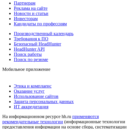
Партнерам
Реклама на сайте
Новости и статьи
Инвесторам
Кандидаты по профессиям
Производственный календарь
Требования к ПО
Безопасный HeadHunter
HeadHunter API
Поиск работы
Поиск по резюме
Мобильное приложение
Этика и комплаенс
Оказание услуг
Использование сайтов
Защита персональных данных
ИТ аккредитация
На информационном ресурсе hh.ru
применяются
рекомендательные технологии
(информационные технологии
предоставления информации на основе сбора, систематизации