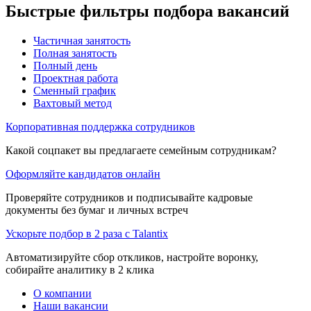
Быстрые фильтры подбора вакансий
Частичная занятость
Полная занятость
Полный день
Проектная работа
Сменный график
Вахтовый метод
Корпоративная поддержка сотрудников
Какой соцпакет вы предлагаете семейным сотрудникам?
Оформляйте кандидатов онлайн
Проверяйте сотрудников и подписывайте кадровые
документы без бумаг и личных встреч
Ускорьте подбор в 2 раза с Talantix
Автоматизируйте сбор откликов, настройте воронку,
собирайте аналитику в 2 клика
О компании
Наши вакансии