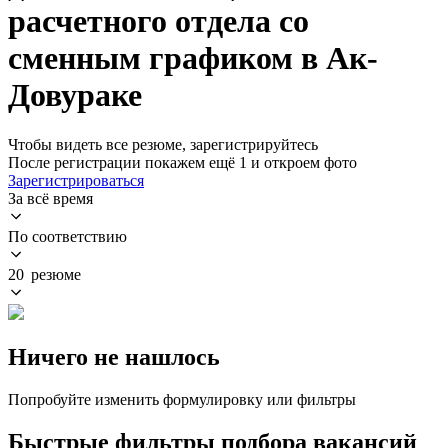
расчетного отдела со
сменным графиком в Ак-
Довураке
Чтобы видеть все резюме, зарегистрируйтесь
После регистрации покажем ещё 1 и откроем фото
Зарегистрироваться
За всё время
По соответствию
20 резюме
Ничего не нашлось
Попробуйте изменить формулировку или фильтры
Быстрые фильтры подбора вакансий