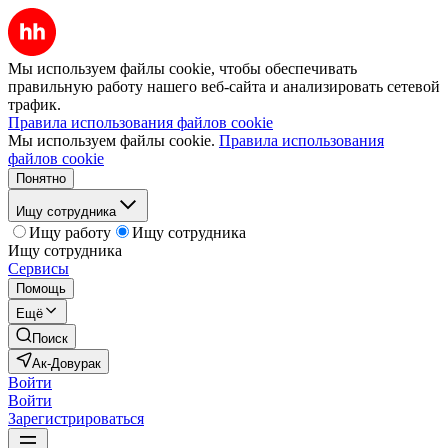
Мы используем файлы cookie, чтобы обеспечивать
правильную работу нашего веб-сайта и анализировать сетевой
трафик.
Правила использования файлов cookie
Мы используем файлы cookie.
Правила использования
файлов cookie
Понятно
Ищу сотрудника
Ищу работу
Ищу сотрудника
Ищу сотрудника
Сервисы
Помощь
Ещё
Поиск
Ак-Довурак
Войти
Войти
Зарегистрироваться