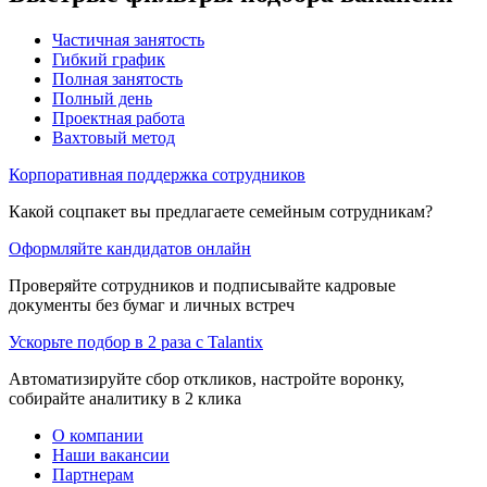
Частичная занятость
Гибкий график
Полная занятость
Полный день
Проектная работа
Вахтовый метод
Корпоративная поддержка сотрудников
Какой соцпакет вы предлагаете семейным сотрудникам?
Оформляйте кандидатов онлайн
Проверяйте сотрудников и подписывайте кадровые
документы без бумаг и личных встреч
Ускорьте подбор в 2 раза с Talantix
Автоматизируйте сбор откликов, настройте воронку,
собирайте аналитику в 2 клика
О компании
Наши вакансии
Партнерам