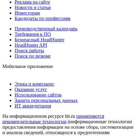
Реклама на сайте
Новости и статьи
Инвесторам
Кандидаты по профессиям
Производственный календарь
Требования к ПО
Безопасный HeadHunter
HeadHunter API
Поиск работы
Поиск по резюме
Мобильное приложение
Этика и комплаенс
Оказание услуг
Использование сайтов
Защита персональных данных
ИТ аккредитация
На информационном ресурсе hh.ru
применяются
рекомендательные технологии
(информационные технологии
предоставления информации на основе сбора, систематизации
и анализа сведений, относящихся к предпочтениям