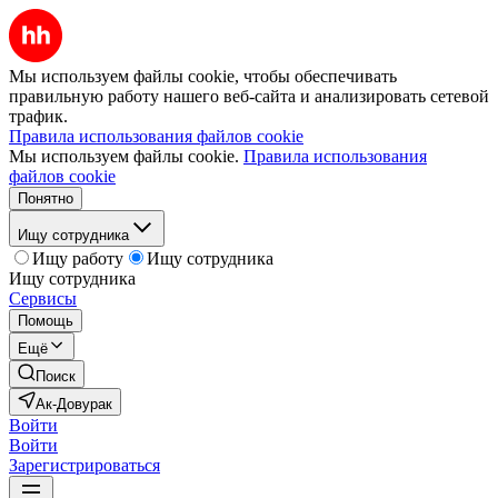
Мы используем файлы cookie, чтобы обеспечивать
правильную работу нашего веб-сайта и анализировать сетевой
трафик.
Правила использования файлов cookie
Мы используем файлы cookie.
Правила использования
файлов cookie
Понятно
Ищу сотрудника
Ищу работу
Ищу сотрудника
Ищу сотрудника
Сервисы
Помощь
Ещё
Поиск
Ак-Довурак
Войти
Войти
Зарегистрироваться