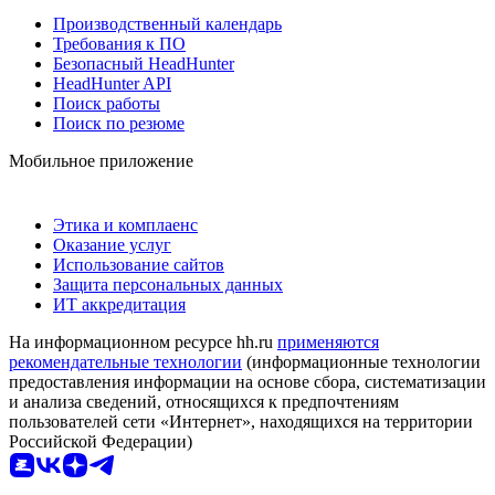
Производственный календарь
Требования к ПО
Безопасный HeadHunter
HeadHunter API
Поиск работы
Поиск по резюме
Мобильное приложение
Этика и комплаенс
Оказание услуг
Использование сайтов
Защита персональных данных
ИТ аккредитация
На информационном ресурсе hh.ru
применяются
рекомендательные технологии
(информационные технологии
предоставления информации на основе сбора, систематизации
и анализа сведений, относящихся к предпочтениям
пользователей сети «Интернет», находящихся на территории
Российской Федерации)