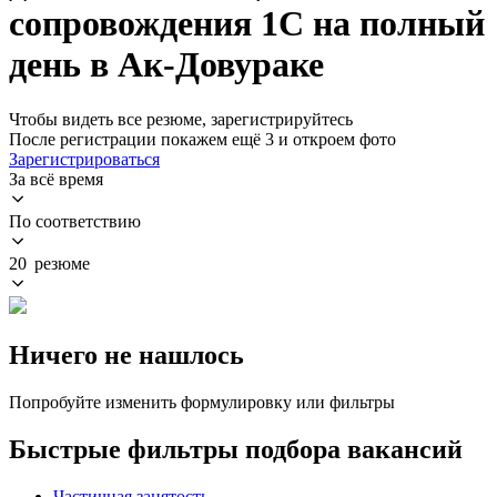
сопровождения 1С на полный
день в Ак-Довураке
Чтобы видеть все резюме, зарегистрируйтесь
После регистрации покажем ещё 3 и откроем фото
Зарегистрироваться
За всё время
По соответствию
20 резюме
Ничего не нашлось
Попробуйте изменить формулировку или фильтры
Быстрые фильтры подбора вакансий
Частичная занятость