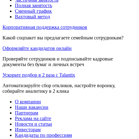
Полная занятость
Сменный график
Вахтовый метод
Корпоративная поддержка сотрудников
Какой соцпакет вы предлагаете семейным сотрудникам?
Оформляйте кандидатов онлайн
Проверяйте сотрудников и подписывайте кадровые
документы без бумаг и личных встреч
Ускорьте подбор в 2 раза с Talantix
Автоматизируйте сбор откликов, настройте воронку,
собирайте аналитику в 2 клика
О компании
Наши вакансии
Партнерам
Реклама на сайте
Новости и статьи
Инвесторам
Кандидаты по профессиям