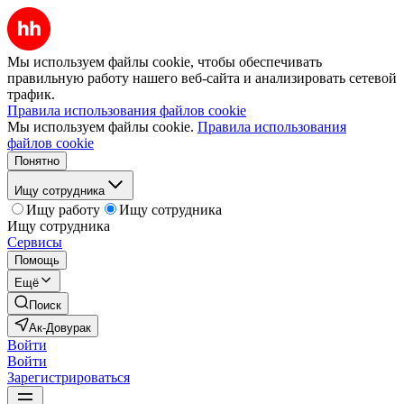
Мы используем файлы cookie, чтобы обеспечивать
правильную работу нашего веб-сайта и анализировать сетевой
трафик.
Правила использования файлов cookie
Мы используем файлы cookie.
Правила использования
файлов cookie
Понятно
Ищу сотрудника
Ищу работу
Ищу сотрудника
Ищу сотрудника
Сервисы
Помощь
Ещё
Поиск
Ак-Довурак
Войти
Войти
Зарегистрироваться