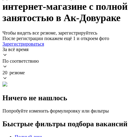
интернет-магазине с полной
занятостью в Ак-Довураке
Чтобы видеть все резюме, зарегистрируйтесь
После регистрации покажем ещё 1 и откроем фото
Зарегистрироваться
За всё время
По соответствию
20 резюме
Ничего не нашлось
Попробуйте изменить формулировку или фильтры
Быстрые фильтры подбора вакансий
Полный день