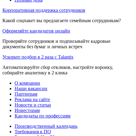
Корпоративная поддержка сотрудников
Какой соцпакет вы предлагаете семейным сотрудникам?
Оформляйте кандидатов онлайн
Проверяйте сотрудников и подписывайте кадровые
документы без бумаг и личных встреч
Ускорьте подбор в 2 раза с Talantix
Автоматизируйте сбор откликов, настройте воронку,
собирайте аналитику в 2 клика
О компании
Наши вакансии
Партнерам
Реклама на сайте
Новости и статьи
Инвесторам
Кандидаты по профессиям
Производственный календарь
Требования к ПО