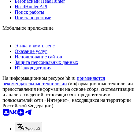
Безопасный HeadHunter
HeadHunter API
Поиск работы
Поиск по резюме
Мобильное приложение
Этика и комплаенс
Оказание услуг
Использование сайтов
Защита персональных данных
ИТ аккредитация
На информационном ресурсе hh.ru
применяются
рекомендательные технологии
(информационные технологии
предоставления информации на основе сбора, систематизации
и анализа сведений, относящихся к предпочтениям
пользователей сети «Интернет», находящихся на территории
Российской Федерации)
Русский