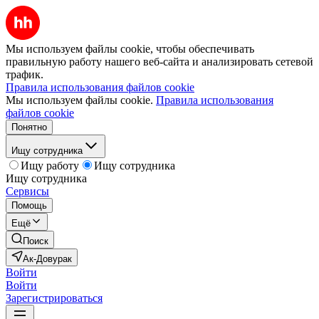
Мы используем файлы cookie, чтобы обеспечивать
правильную работу нашего веб-сайта и анализировать сетевой
трафик.
Правила использования файлов cookie
Мы используем файлы cookie.
Правила использования
файлов cookie
Понятно
Ищу сотрудника
Ищу работу
Ищу сотрудника
Ищу сотрудника
Сервисы
Помощь
Ещё
Поиск
Ак-Довурак
Войти
Войти
Зарегистрироваться