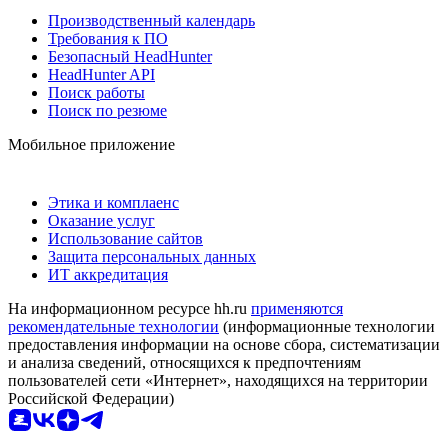
Производственный календарь
Требования к ПО
Безопасный HeadHunter
HeadHunter API
Поиск работы
Поиск по резюме
Мобильное приложение
Этика и комплаенс
Оказание услуг
Использование сайтов
Защита персональных данных
ИТ аккредитация
На информационном ресурсе hh.ru
применяются
рекомендательные технологии
(информационные технологии
предоставления информации на основе сбора, систематизации
и анализа сведений, относящихся к предпочтениям
пользователей сети «Интернет», находящихся на территории
Российской Федерации)