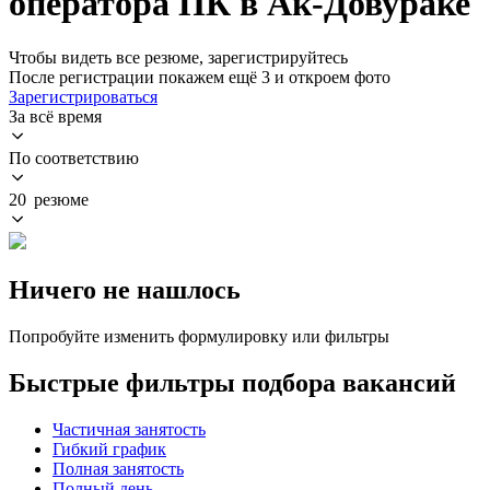
оператора ПК в Ак-Довураке
Чтобы видеть все резюме, зарегистрируйтесь
После регистрации покажем ещё 3 и откроем фото
Зарегистрироваться
За всё время
По соответствию
20 резюме
Ничего не нашлось
Попробуйте изменить формулировку или фильтры
Быстрые фильтры подбора вакансий
Частичная занятость
Гибкий график
Полная занятость
Полный день