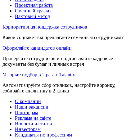
Проектная работа
Сменный график
Вахтовый метод
Корпоративная поддержка сотрудников
Какой соцпакет вы предлагаете семейным сотрудникам?
Оформляйте кандидатов онлайн
Проверяйте сотрудников и подписывайте кадровые
документы без бумаг и личных встреч
Ускорьте подбор в 2 раза с Talantix
Автоматизируйте сбор откликов, настройте воронку,
собирайте аналитику в 2 клика
О компании
Наши вакансии
Партнерам
Реклама на сайте
Новости и статьи
Инвесторам
Кандидаты по профессиям