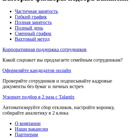
Частичная занятость
Гибкий график
Полная занятость
Полный день
Сменный график
Вахтовый метод
Корпоративная поддержка сотрудников
Какой соцпакет вы предлагаете семейным сотрудникам?
Оформляйте кандидатов онлайн
Проверяйте сотрудников и подписывайте кадровые
документы без бумаг и личных встреч
Ускорьте подбор в 2 раза с Talantix
Автоматизируйте сбор откликов, настройте воронку,
собирайте аналитику в 2 клика
О компании
Наши вакансии
Партнерам