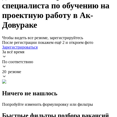
специалиста по обучению на
проектную работу в Ак-
Довураке
Чтобы видеть все резюме, зарегистрируйтесь
После регистрации покажем ещё 2 и откроем фото
Зарегистрироваться
За всё время
По соответствию
20 резюме
Ничего не нашлось
Попробуйте изменить формулировку или фильтры
Быстрые фильтры подбора вакансий