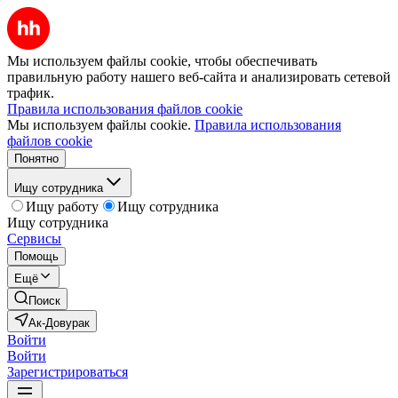
Мы используем файлы cookie, чтобы обеспечивать
правильную работу нашего веб-сайта и анализировать сетевой
трафик.
Правила использования файлов cookie
Мы используем файлы cookie.
Правила использования
файлов cookie
Понятно
Ищу сотрудника
Ищу работу
Ищу сотрудника
Ищу сотрудника
Сервисы
Помощь
Ещё
Поиск
Ак-Довурак
Войти
Войти
Зарегистрироваться