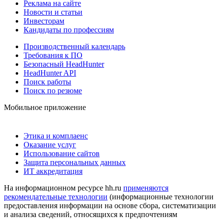
Реклама на сайте
Новости и статьи
Инвесторам
Кандидаты по профессиям
Производственный календарь
Требования к ПО
Безопасный HeadHunter
HeadHunter API
Поиск работы
Поиск по резюме
Мобильное приложение
Этика и комплаенс
Оказание услуг
Использование сайтов
Защита персональных данных
ИТ аккредитация
На информационном ресурсе hh.ru
применяются
рекомендательные технологии
(информационные технологии
предоставления информации на основе сбора, систематизации
и анализа сведений, относящихся к предпочтениям