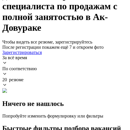
специалиста по продажам с
полной занятостью в Ак-
Довураке
Чтобы видеть все резюме, зарегистрируйтесь
После регистрации покажем ещё 7 и откроем фото
Зарегистрироваться
За всё время
По соответствию
20 резюме
Ничего не нашлось
Попробуйте изменить формулировку или фильтры
Быстрые фильтры подбора вакансий