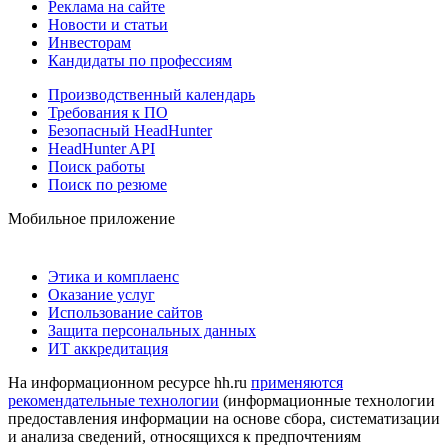
Реклама на сайте
Новости и статьи
Инвесторам
Кандидаты по профессиям
Производственный календарь
Требования к ПО
Безопасный HeadHunter
HeadHunter API
Поиск работы
Поиск по резюме
Мобильное приложение
Этика и комплаенс
Оказание услуг
Использование сайтов
Защита персональных данных
ИТ аккредитация
На информационном ресурсе hh.ru
применяются
рекомендательные технологии
(информационные технологии
предоставления информации на основе сбора, систематизации
и анализа сведений, относящихся к предпочтениям