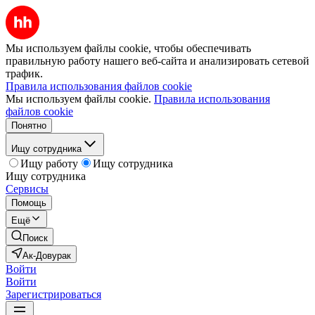
Мы используем файлы cookie, чтобы обеспечивать
правильную работу нашего веб-сайта и анализировать сетевой
трафик.
Правила использования файлов cookie
Мы используем файлы cookie.
Правила использования
файлов cookie
Понятно
Ищу сотрудника
Ищу работу
Ищу сотрудника
Ищу сотрудника
Сервисы
Помощь
Ещё
Поиск
Ак-Довурак
Войти
Войти
Зарегистрироваться