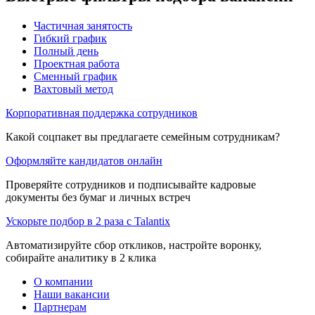
Частичная занятость
Гибкий график
Полный день
Проектная работа
Сменный график
Вахтовый метод
Корпоративная поддержка сотрудников
Какой соцпакет вы предлагаете семейным сотрудникам?
Оформляйте кандидатов онлайн
Проверяйте сотрудников и подписывайте кадровые
документы без бумаг и личных встреч
Ускорьте подбор в 2 раза с Talantix
Автоматизируйте сбор откликов, настройте воронку,
собирайте аналитику в 2 клика
О компании
Наши вакансии
Партнерам