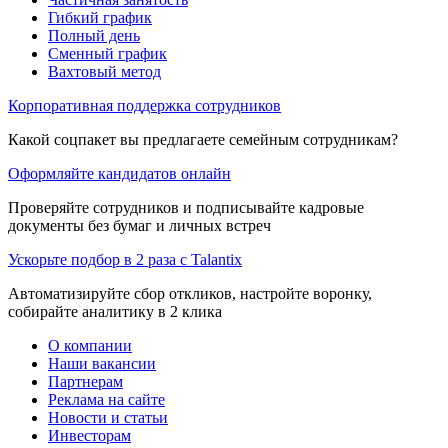
Гибкий график
Полный день
Сменный график
Вахтовый метод
Корпоративная поддержка сотрудников
Какой соцпакет вы предлагаете семейным сотрудникам?
Оформляйте кандидатов онлайн
Проверяйте сотрудников и подписывайте кадровые
документы без бумаг и личных встреч
Ускорьте подбор в 2 раза с Talantix
Автоматизируйте сбор откликов, настройте воронку,
собирайте аналитику в 2 клика
О компании
Наши вакансии
Партнерам
Реклама на сайте
Новости и статьи
Инвесторам