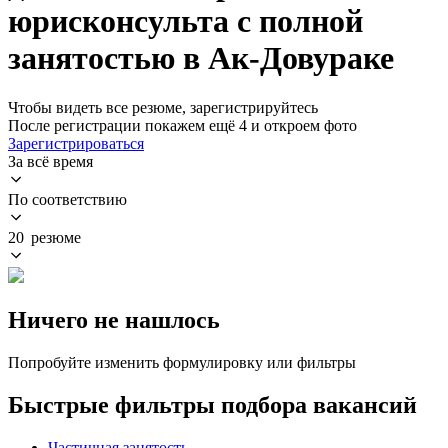
юрисконсульта с полной
занятостью в Ак-Довураке
Чтобы видеть все резюме, зарегистрируйтесь
После регистрации покажем ещё 4 и откроем фото
Зарегистрироваться
За всё время
По соответствию
20 резюме
Ничего не нашлось
Попробуйте изменить формулировку или фильтры
Быстрые фильтры подбора вакансий
Частичная занятость