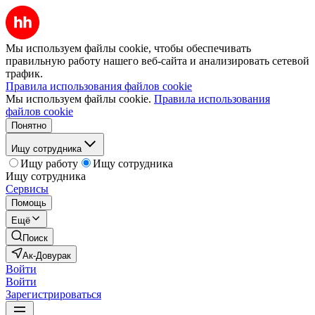
Мы используем файлы cookie, чтобы обеспечивать
правильную работу нашего веб-сайта и анализировать сетевой
трафик.
Правила использования файлов cookie
Мы используем файлы cookie.
Правила использования
файлов cookie
Понятно
Ищу сотрудника
Ищу работу
Ищу сотрудника
Ищу сотрудника
Сервисы
Помощь
Ещё
Поиск
Ак-Довурак
Войти
Войти
Зарегистрироваться