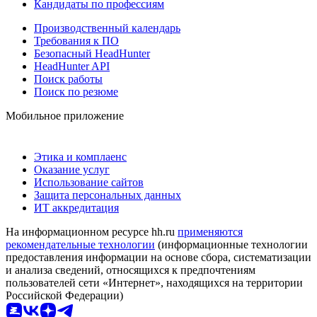
Кандидаты по профессиям
Производственный календарь
Требования к ПО
Безопасный HeadHunter
HeadHunter API
Поиск работы
Поиск по резюме
Мобильное приложение
Этика и комплаенс
Оказание услуг
Использование сайтов
Защита персональных данных
ИТ аккредитация
На информационном ресурсе hh.ru
применяются
рекомендательные технологии
(информационные технологии
предоставления информации на основе сбора, систематизации
и анализа сведений, относящихся к предпочтениям
пользователей сети «Интернет», находящихся на территории
Российской Федерации)