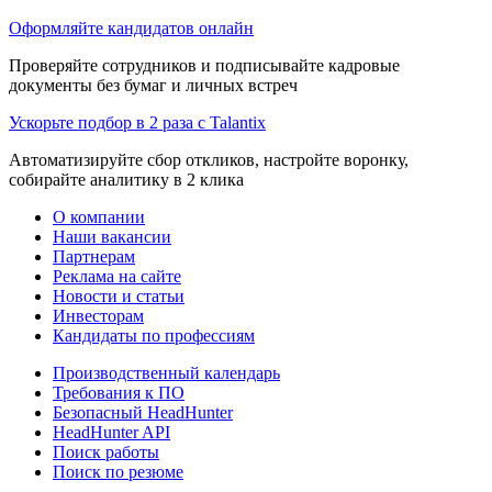
Оформляйте кандидатов онлайн
Проверяйте сотрудников и подписывайте кадровые
документы без бумаг и личных встреч
Ускорьте подбор в 2 раза с Talantix
Автоматизируйте сбор откликов, настройте воронку,
собирайте аналитику в 2 клика
О компании
Наши вакансии
Партнерам
Реклама на сайте
Новости и статьи
Инвесторам
Кандидаты по профессиям
Производственный календарь
Требования к ПО
Безопасный HeadHunter
HeadHunter API
Поиск работы
Поиск по резюме