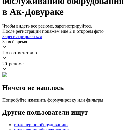
обслуживанию оборудования
в Ак-Довураке
Чтобы видеть все резюме, зарегистрируйтесь
После регистрации покажем ещё 2 и откроем фото
Зарегистрироваться
За всё время
По соответствию
20 резюме
Ничего не нашлось
Попробуйте изменить формулировку или фильтры
Другие пользователи ищут
инженер по оборудованию
инженер по обслуживанию