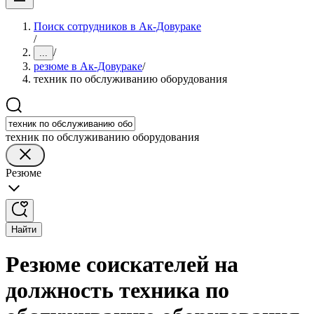
Поиск сотрудников в Ак-Довураке
/
/
...
резюме в Ак-Довураке
/
техник по обслуживанию оборудования
техник по обслуживанию оборудования
Резюме
Найти
Резюме соискателей на
должность техника по