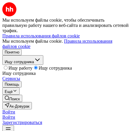
Мы используем файлы cookie, чтобы обеспечивать
правильную работу нашего веб-сайта и анализировать сетевой
трафик.
Правила использования файлов cookie
Мы используем файлы cookie.
Правила использования
файлов cookie
Понятно
Ищу сотрудника
Ищу работу
Ищу сотрудника
Ищу сотрудника
Сервисы
Помощь
Ещё
Поиск
Ак-Довурак
Войти
Войти
Зарегистрироваться