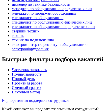
инженер по технике безопасности
менеджер по обслуживанию юридических лиц
менеджер по продажам оборудования
специалист по обслуживанию
специалист по обслуживанию физических лиц
специалист по обслуживанию юридических лиц
старший техник
техник
техник по подключению
электромонтер по ремонту и обслуживанию
электрооборудования
Быстрые фильтры подбора вакансий
Частичная занятость
Полная занятость
Полный день
Проектная работа
Сменный график
Вахтовый метод
Корпоративная поддержка сотрудников
Какой соцпакет вы предлагаете семейным сотрудникам?