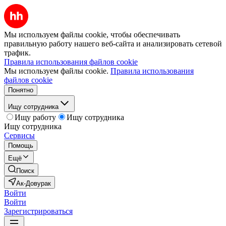
Мы используем файлы cookie, чтобы обеспечивать
правильную работу нашего веб-сайта и анализировать сетевой
трафик.
Правила использования файлов cookie
Мы используем файлы cookie.
Правила использования
файлов cookie
Понятно
Ищу сотрудника
Ищу работу
Ищу сотрудника
Ищу сотрудника
Сервисы
Помощь
Ещё
Поиск
Ак-Довурак
Войти
Войти
Зарегистрироваться