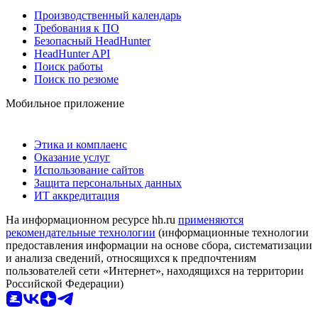
Производственный календарь
Требования к ПО
Безопасный HeadHunter
HeadHunter API
Поиск работы
Поиск по резюме
Мобильное приложение
Этика и комплаенс
Оказание услуг
Использование сайтов
Защита персональных данных
ИТ аккредитация
На информационном ресурсе hh.ru
применяются
рекомендательные технологии
(информационные технологии
предоставления информации на основе сбора, систематизации
и анализа сведений, относящихся к предпочтениям
пользователей сети «Интернет», находящихся на территории
Российской Федерации)