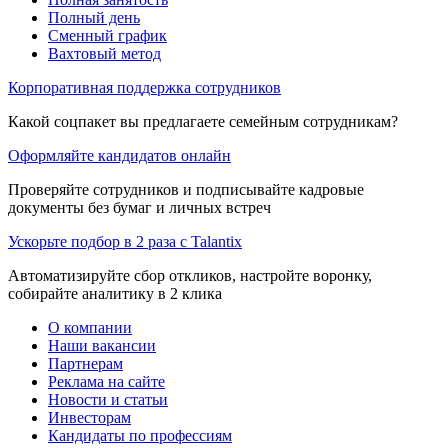
Полный день
Сменный график
Вахтовый метод
Корпоративная поддержка сотрудников
Какой соцпакет вы предлагаете семейным сотрудникам?
Оформляйте кандидатов онлайн
Проверяйте сотрудников и подписывайте кадровые
документы без бумаг и личных встреч
Ускорьте подбор в 2 раза с Talantix
Автоматизируйте сбор откликов, настройте воронку,
собирайте аналитику в 2 клика
О компании
Наши вакансии
Партнерам
Реклама на сайте
Новости и статьи
Инвесторам
Кандидаты по профессиям