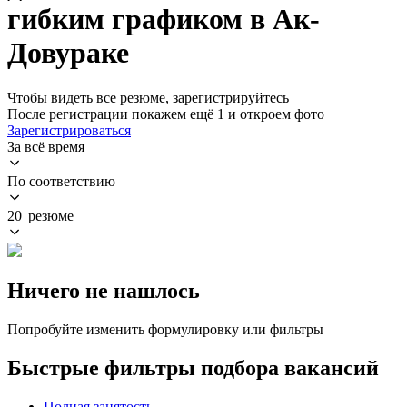
гибким графиком в Ак-
Довураке
Чтобы видеть все резюме, зарегистрируйтесь
После регистрации покажем ещё 1 и откроем фото
Зарегистрироваться
За всё время
По соответствию
20 резюме
Ничего не нашлось
Попробуйте изменить формулировку или фильтры
Быстрые фильтры подбора вакансий
Полная занятость