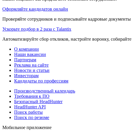
Оформляйте кандидатов онлайн
Проверяйте сотрудников и подписывайте кадровые документы 
Ускорьте подбор в 2 раза с Talantix
Автоматизируйте сбор откликов, настройте воронку, собирайте
О компании
Наши вакансии
Партнерам
Реклама на сайте
Новости и статьи
Инвесторам
Кандидаты по профессиям
Производственный календарь
Требования к ПО
Безопасный HeadHunter
HeadHunter API
Поиск работы
Поиск по резюме
Мобильное приложение