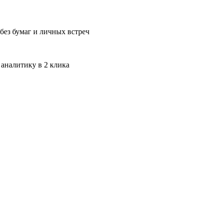
без бумаг и личных встреч
 аналитику в 2 клика