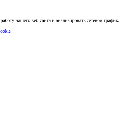
аботу нашего веб-сайта и анализировать сетевой трафик.
ookie