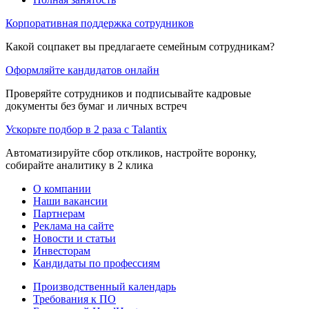
Корпоративная поддержка сотрудников
Какой соцпакет вы предлагаете семейным сотрудникам?
Оформляйте кандидатов онлайн
Проверяйте сотрудников и подписывайте кадровые
документы без бумаг и личных встреч
Ускорьте подбор в 2 раза с Talantix
Автоматизируйте сбор откликов, настройте воронку,
собирайте аналитику в 2 клика
О компании
Наши вакансии
Партнерам
Реклама на сайте
Новости и статьи
Инвесторам
Кандидаты по профессиям
Производственный календарь
Требования к ПО