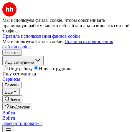
Мы используем файлы cookie, чтобы обеспечивать
правильную работу нашего веб-сайта и анализировать сетевой
трафик.
Правила использования файлов cookie
Мы используем файлы cookie.
Правила использования
файлов cookie
Понятно
Ищу сотрудника
Ищу работу
Ищу сотрудника
Ищу сотрудника
Сервисы
Помощь
Ещё
Поиск
Ак-Довурак
Войти
Войти
Зарегистрироваться