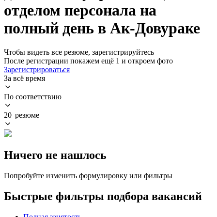
отделом персонала на
полный день в Ак-Довураке
Чтобы видеть все резюме, зарегистрируйтесь
После регистрации покажем ещё 1 и откроем фото
Зарегистрироваться
За всё время
По соответствию
20 резюме
Ничего не нашлось
Попробуйте изменить формулировку или фильтры
Быстрые фильтры подбора вакансий
Полная занятость