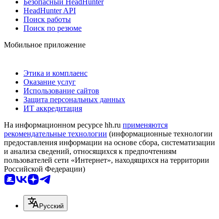
Безопасный HeadHunter
HeadHunter API
Поиск работы
Поиск по резюме
Мобильное приложение
Этика и комплаенс
Оказание услуг
Использование сайтов
Защита персональных данных
ИТ аккредитация
На информационном ресурсе hh.ru
применяются
рекомендательные технологии
(информационные технологии
предоставления информации на основе сбора, систематизации
и анализа сведений, относящихся к предпочтениям
пользователей сети «Интернет», находящихся на территории
Российской Федерации)
Русский