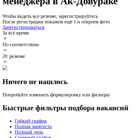
менеджера в Ак-Довураке
Чтобы видеть все резюме, зарегистрируйтесь
После регистрации покажем ещё 1 и откроем фото
Зарегистрироваться
За всё время
По соответствию
20 резюме
Ничего не нашлось
Попробуйте изменить формулировку или фильтры
Быстрые фильтры подбора вакансий
Гибкий график
Полная занятость
Полный день
Сменный график