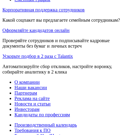
Корпоративная поддержка сотрудников
Какой соцпакет вы предлагаете семейным сотрудникам?
Оформляйте кандидатов онлайн
Проверяйте сотрудников и подписывайте кадровые
документы без бумаг и личных встреч
Ускорьте подбор в 2 раза с Talantix
Автоматизируйте сбор откликов, настройте воронку,
собирайте аналитику в 2 клика
О компании
Наши вакансии
Партнерам
Реклама на сайте
Новости и статьи
Инвесторам
Кандидаты по профессиям
Производственный календарь
Требования к ПО