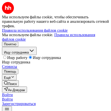
Мы используем файлы cookie, чтобы обеспечивать
правильную работу нашего веб-сайта и анализировать сетевой
трафик.
Правила использования файлов cookie
Мы используем файлы cookie.
Правила использования
файлов cookie
Понятно
Ищу сотрудника
Ищу работу
Ищу сотрудника
Ищу сотрудника
Сервисы
Помощь
Ещё
Поиск
Ак-Довурак
Войти
Войти
Зарегистрироваться