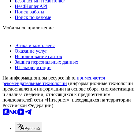
Безопасный HeadHunter
HeadHunter API
Поиск работы
Поиск по резюме
Мобильное приложение
Этика и комплаенс
Оказание услуг
Использование сайтов
Защита персональных данных
ИТ аккредитация
На информационном ресурсе hh.ru
применяются
рекомендательные технологии
(информационные технологии
предоставления информации на основе сбора, систематизации
и анализа сведений, относящихся к предпочтениям
пользователей сети «Интернет», находящихся на территории
Российской Федерации)
Русский