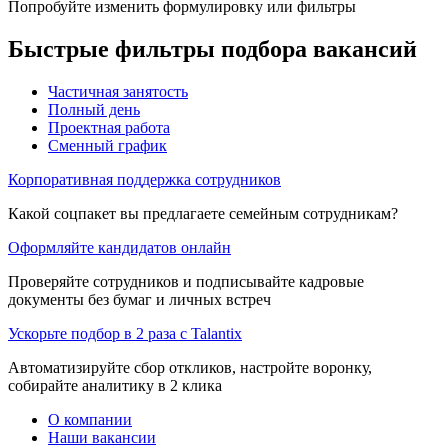
Попробуйте изменить формулировку или фильтры
Быстрые фильтры подбора вакансий
Частичная занятость
Полный день
Проектная работа
Сменный график
Корпоративная поддержка сотрудников
Какой соцпакет вы предлагаете семейным сотрудникам?
Оформляйте кандидатов онлайн
Проверяйте сотрудников и подписывайте кадровые
документы без бумаг и личных встреч
Ускорьте подбор в 2 раза с Talantix
Автоматизируйте сбор откликов, настройте воронку,
собирайте аналитику в 2 клика
О компании
Наши вакансии