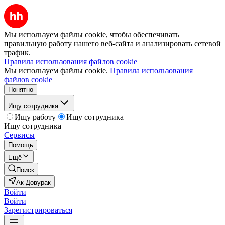
Мы используем файлы cookie, чтобы обеспечивать
правильную работу нашего веб-сайта и анализировать сетевой
трафик.
Правила использования файлов cookie
Мы используем файлы cookie.
Правила использования
файлов cookie
Понятно
Ищу сотрудника
Ищу работу
Ищу сотрудника
Ищу сотрудника
Сервисы
Помощь
Ещё
Поиск
Ак-Довурак
Войти
Войти
Зарегистрироваться