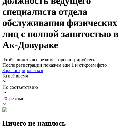
должность ведущего
специалиста отдела
обслуживания физических
лиц с полной занятостью в
Ак-Довураке
Чтобы видеть все резюме, зарегистрируйтесь
После регистрации покажем ещё 1 и откроем фото
Зарегистрироваться
За всё время
По соответствию
20 резюме
Ничего не нашлось