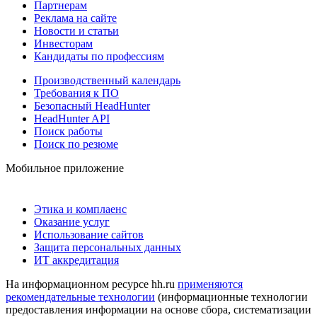
Партнерам
Реклама на сайте
Новости и статьи
Инвесторам
Кандидаты по профессиям
Производственный календарь
Требования к ПО
Безопасный HeadHunter
HeadHunter API
Поиск работы
Поиск по резюме
Мобильное приложение
Этика и комплаенс
Оказание услуг
Использование сайтов
Защита персональных данных
ИТ аккредитация
На информационном ресурсе hh.ru
применяются
рекомендательные технологии
(информационные технологии
предоставления информации на основе сбора, систематизации