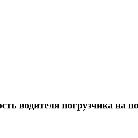
ость водителя погрузчика на п