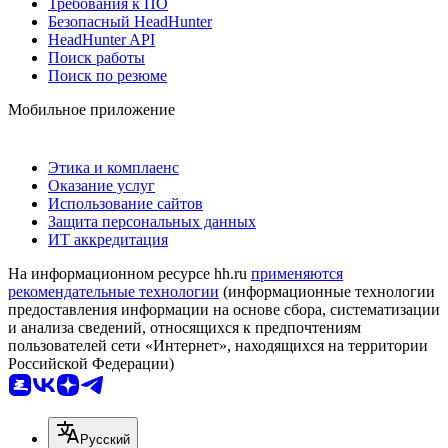
Требования к ПО
Безопасный HeadHunter
HeadHunter API
Поиск работы
Поиск по резюме
Мобильное приложение
Этика и комплаенс
Оказание услуг
Использование сайтов
Защита персональных данных
ИТ аккредитация
На информационном ресурсе hh.ru
применяются
рекомендательные технологии
(информационные технологии
предоставления информации на основе сбора, систематизации
и анализа сведений, относящихся к предпочтениям
пользователей сети «Интернет», находящихся на территории
Российской Федерации)
Русский