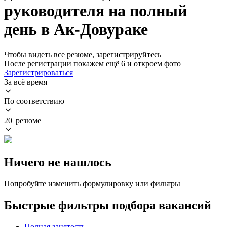
руководителя на полный
день в Ак-Довураке
Чтобы видеть все резюме, зарегистрируйтесь
После регистрации покажем ещё 6 и откроем фото
Зарегистрироваться
За всё время
По соответствию
20 резюме
Ничего не нашлось
Попробуйте изменить формулировку или фильтры
Быстрые фильтры подбора вакансий
Полная занятость