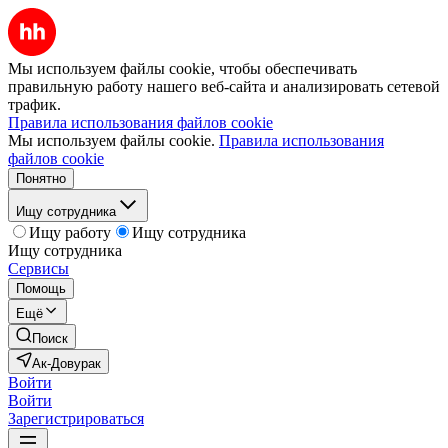
Мы используем файлы cookie, чтобы обеспечивать
правильную работу нашего веб-сайта и анализировать сетевой
трафик.
Правила использования файлов cookie
Мы используем файлы cookie.
Правила использования
файлов cookie
Понятно
Ищу сотрудника
Ищу работу
Ищу сотрудника
Ищу сотрудника
Сервисы
Помощь
Ещё
Поиск
Ак-Довурак
Войти
Войти
Зарегистрироваться