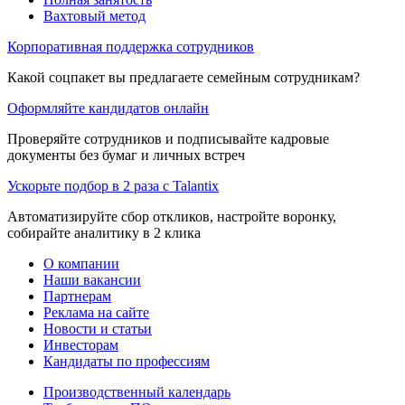
Вахтовый метод
Корпоративная поддержка сотрудников
Какой соцпакет вы предлагаете семейным сотрудникам?
Оформляйте кандидатов онлайн
Проверяйте сотрудников и подписывайте кадровые
документы без бумаг и личных встреч
Ускорьте подбор в 2 раза с Talantix
Автоматизируйте сбор откликов, настройте воронку,
собирайте аналитику в 2 клика
О компании
Наши вакансии
Партнерам
Реклама на сайте
Новости и статьи
Инвесторам
Кандидаты по профессиям
Производственный календарь