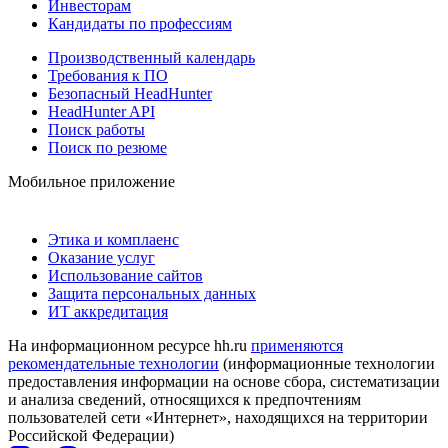
Инвесторам
Кандидаты по профессиям
Производственный календарь
Требования к ПО
Безопасный HeadHunter
HeadHunter API
Поиск работы
Поиск по резюме
Мобильное приложение
Этика и комплаенс
Оказание услуг
Использование сайтов
Защита персональных данных
ИТ аккредитация
На информационном ресурсе hh.ru
применяются
рекомендательные технологии
(информационные технологии
предоставления информации на основе сбора, систематизации
и анализа сведений, относящихся к предпочтениям
пользователей сети «Интернет», находящихся на территории
Российской Федерации)