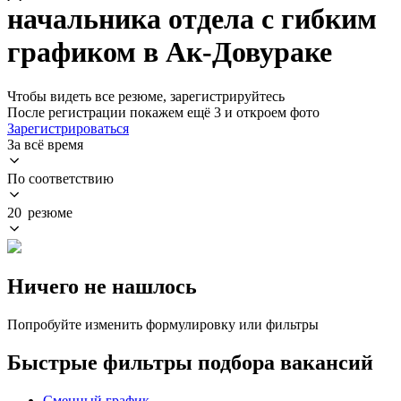
начальника отдела с гибким
графиком в Ак-Довураке
Чтобы видеть все резюме, зарегистрируйтесь
После регистрации покажем ещё 3 и откроем фото
Зарегистрироваться
За всё время
По соответствию
20 резюме
Ничего не нашлось
Попробуйте изменить формулировку или фильтры
Быстрые фильтры подбора вакансий
Сменный график