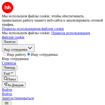
Мы используем файлы cookie, чтобы обеспечивать
правильную работу нашего веб-сайта и анализировать сетевой
трафик.
Правила использования файлов cookie
Мы используем файлы cookie.
Правила использования
файлов cookie
Понятно
Ищу сотрудника
Ищу работу
Ищу сотрудника
Ищу сотрудника
Сервисы
Помощь
Ещё
Поиск
Ак-Довурак
Войти
Войти
Зарегистрироваться