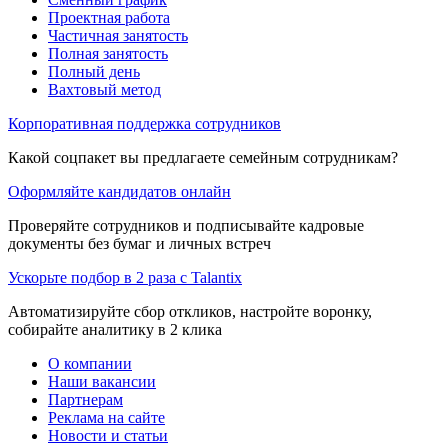
Проектная работа
Частичная занятость
Полная занятость
Полный день
Вахтовый метод
Корпоративная поддержка сотрудников
Какой соцпакет вы предлагаете семейным сотрудникам?
Оформляйте кандидатов онлайн
Проверяйте сотрудников и подписывайте кадровые
документы без бумаг и личных встреч
Ускорьте подбор в 2 раза с Talantix
Автоматизируйте сбор откликов, настройте воронку,
собирайте аналитику в 2 клика
О компании
Наши вакансии
Партнерам
Реклама на сайте
Новости и статьи