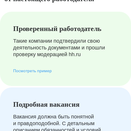
Проверенный работодатель
Такие компании подтвердили свою
деятельность документами и прошли
проверку модерацией hh.ru
Посмотреть пример
Подробная вакансия
Вакансия должна быть понятной
и правдоподобной. С детальным
описанием обязанностей и условий