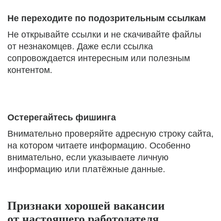
Не переходите по подозрительным ссылкам
Не открывайте ссылки и не скачивайте файлы
от незнакомцев. Даже если ссылка
сопровождается интересным или полезным
контентом.
Остерегайтесь фишинга
Внимательно проверяйте адресную строку сайта,
на котором читаете информацию. Особенно
внимательно, если указываете личную
информацию или платёжные данные.
Признаки хорошей вакансии
от настоящего работодателя