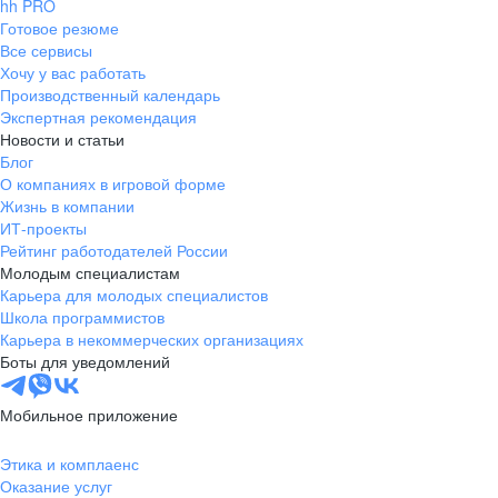
hh PRO
Готовое резюме
Все сервисы
Хочу у вас работать
Производственный календарь
Экспертная рекомендация
Новости и статьи
Блог
О компаниях в игровой форме
Жизнь в компании
ИТ-проекты
Рейтинг работодателей России
Молодым специалистам
Карьера для молодых специалистов
Школа программистов
Карьера в некоммерческих организациях
Боты для уведомлений
Мобильное приложение
Этика и комплаенс
Оказание услуг