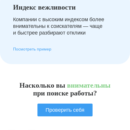
Индекс вежливости
Компании с высоким индексом более
внимательны к соискателям — чаще
и быстрее разбирают отклики
Посмотреть пример
Насколько вы
внимательны
при поиске работы?
Проверить себя