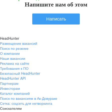
Напишите нам об этом
Написать
HeadHunter
Размещение вакансий
Поиск по резюме
О компании
Наши вакансии
Реклама на сайте
Требования к ПО
Безопасный HeadHunter
HeadHunter API
Партнерам
Инвесторам
Каталог компаний
Поиск по вакансиям в Ак-Довураке
Сетка: соцсеть для нетворкинга
Соискателям