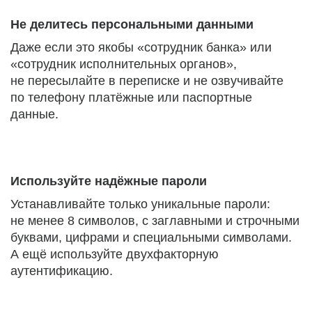
Не делитесь персональными данными
Даже если это якобы «сотрудник банка» или
«сотрудник исполнительных органов»,
не пересылайте в переписке и не озвучивайте
по телефону платёжные или паспортные
данные.
Используйте надёжные пароли
Устанавливайте только уникальные пароли:
не менее 8 символов, с заглавными и строчными
буквами, цифрами и специальными символами.
А ещё используйте двухфакторную
аутентификацию.