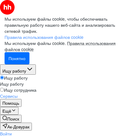
Мы используем файлы cookie, чтобы обеспечивать
правильную работу нашего веб-сайта и анализировать
сетевой трафик.
Правила использования файлов cookie
Мы используем файлы cookie.
Правила использования
файлов cookie
Понятно
Ищу работу
Ищу работу
Ищу работу
Ищу сотрудника
Сервисы
Помощь
Ещё
Поиск
Ак-Довурак
Войти