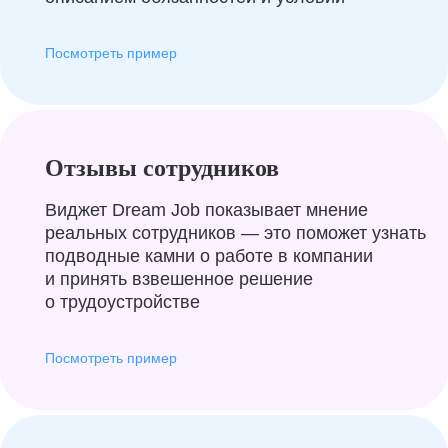
Посмотреть пример
Отзывы сотрудников
Виджет Dream Job показывает мнение
реальных сотрудников — это поможет узнать
подводные камни о работе в компании
и принять взвешенное решение
о трудоустройстве
Посмотреть пример