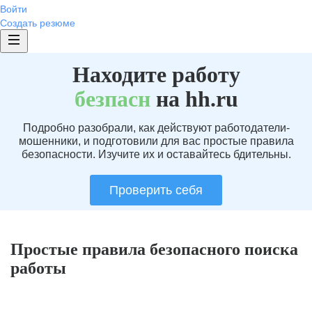
Войти
Создать резюме
Находите работу
без
пасн
на hh.ru
Подробно разобрали, как действуют работодатели-
мошенники, и подготовили для вас простые правила
безопасности. Изучите их и оставайтесь бдительны.
Проверить себя
Простые правила безопасного поиска
работы