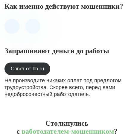
Как именно действуют мошенники?
Запрашивают деньги до работы
Совет от hh.ru
Не производите никаких оплат под предлогом
трудоустройства. Скорее всего, перед вами
недобросовестный работодатель.
Столкнулись
с
работодателем-мошенником
?