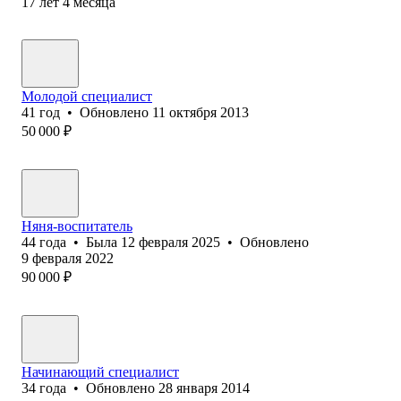
17
лет
4
месяца
Молодой специалист
41
год
•
Обновлено
11 октября 2013
50 000
₽
Няня-воспитатель
44
года
•
Была
12 февраля 2025
•
Обновлено
9 февраля 2022
90 000
₽
Начинающий специалист
34
года
•
Обновлено
28 января 2014