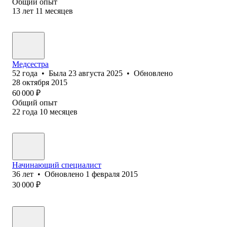
Общий опыт
13
лет
11
месяцев
Медсестра
52
года
•
Была
23 августа 2025
•
Обновлено
28 октября 2015
60 000
₽
Общий опыт
22
года
10
месяцев
Начинающий специалист
36
лет
•
Обновлено
1 февраля 2015
30 000
₽