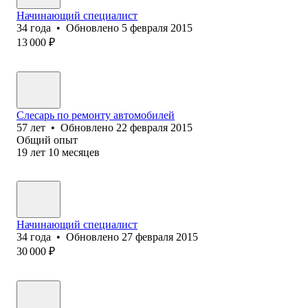
Начинающий специалист
34
года
•
Обновлено
5 февраля 2015
13 000
₽
Слесарь по ремонту автомобилей
57
лет
•
Обновлено
22 февраля 2015
Общий опыт
19
лет
10
месяцев
Начинающий специалист
34
года
•
Обновлено
27 февраля 2015
30 000
₽