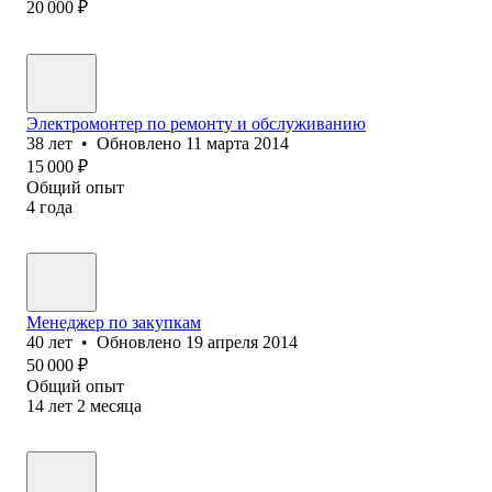
20 000
₽
Электромонтер по ремонту и обслуживанию
38
лет
•
Обновлено
11 марта 2014
15 000
₽
Общий опыт
4
года
Менеджер по закупкам
40
лет
•
Обновлено
19 апреля 2014
50 000
₽
Общий опыт
14
лет
2
месяца