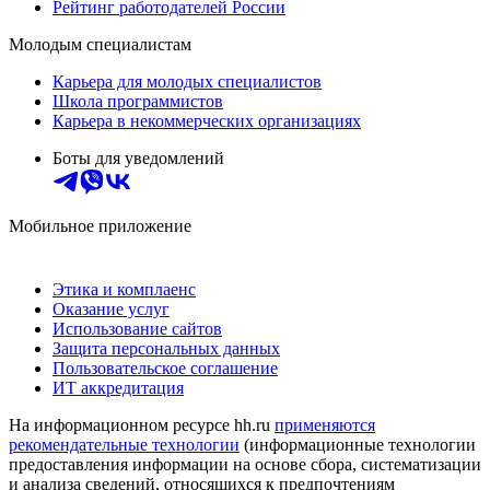
Рейтинг работодателей России
Молодым специалистам
Карьера для молодых специалистов
Школа программистов
Карьера в некоммерческих организациях
Боты для уведомлений
Мобильное приложение
Этика и комплаенс
Оказание услуг
Использование сайтов
Защита персональных данных
Пользовательское соглашение
ИТ аккредитация
На информационном ресурсе hh.ru
применяются
рекомендательные технологии
(информационные технологии
предоставления информации на основе сбора, систематизации
и анализа сведений, относящихся к предпочтениям