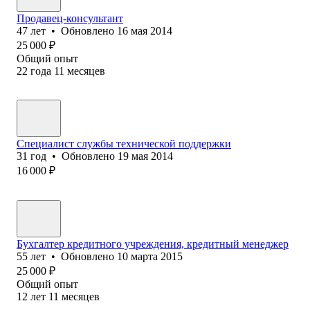
Продавец-консультант
47
лет
•
Обновлено
16 мая 2014
25 000
₽
Общий опыт
22
года
11
месяцев
Специалист службы технической поддержки
31
год
•
Обновлено
19 мая 2014
16 000
₽
Бухгалтер кредитного учреждения, кредитный менеджер
55
лет
•
Обновлено
10 марта 2015
25 000
₽
Общий опыт
12
лет
11
месяцев