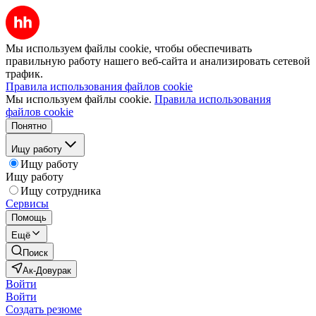
Мы используем файлы cookie, чтобы обеспечивать
правильную работу нашего веб-сайта и анализировать сетевой
трафик.
Правила использования файлов cookie
Мы используем файлы cookie.
Правила использования
файлов cookie
Понятно
Ищу работу
Ищу работу
Ищу работу
Ищу сотрудника
Сервисы
Помощь
Ещё
Поиск
Ак-Довурак
Войти
Войти
Создать резюме