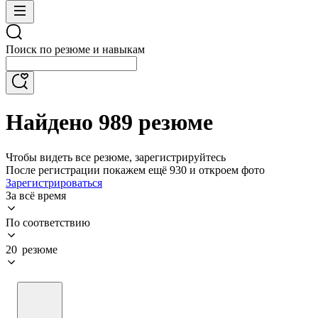
Поиск по резюме и навыкам
Найдено 989 резюме
Чтобы видеть все резюме, зарегистрируйтесь
После регистрации покажем ещё 930 и откроем фото
Зарегистрироваться
За всё время
По соответствию
20 резюме