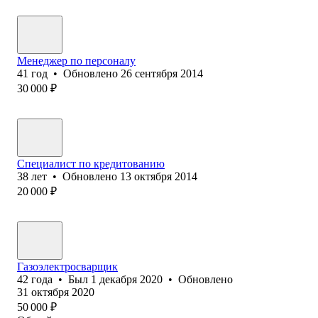
Менеджер по персоналу
41
год
•
Обновлено
26 сентября 2014
30 000
₽
Специалист по кредитованию
38
лет
•
Обновлено
13 октября 2014
20 000
₽
Газоэлектросварщик
42
года
•
Был
1 декабря 2020
•
Обновлено
31 октября 2020
50 000
₽