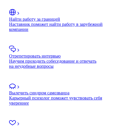
Найти работу за границей
Наставник поможет найти работу в зарубежной
компании
Отрепетировать интервью
Научим проходить собеседование и отвечать
на неудобные вопросы
Вылечить синдром самозванца
Карьерный психолог поможет чувствовать себя
увереннее