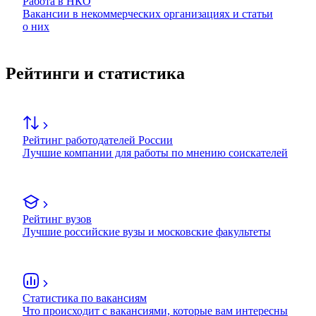
Работа в НКО
Вакансии в некоммерческих организациях и статьи
о них
Рейтинги и статистика
Рейтинг работодателей России
Лучшие компании для работы по мнению соискателей
Рейтинг вузов
Лучшие российские вузы и московские факультеты
Статистика по вакансиям
Что происходит с вакансиями, которые вам интересны