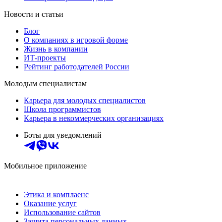
Новости и статьи
Блог
О компаниях в игровой форме
Жизнь в компании
ИТ-проекты
Рейтинг работодателей России
Молодым специалистам
Карьера для молодых специалистов
Школа программистов
Карьера в некоммерческих организациях
Боты для уведомлений
Мобильное приложение
Этика и комплаенс
Оказание услуг
Использование сайтов
Защита персональных данных