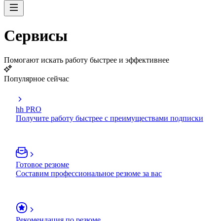
Сервисы
Помогают искать работу быстрее и эффективнее
Популярное сейчас
hh PRO
Получите работу быстрее с преимуществами подписки
Готовое резюме
Составим профессиональное резюме за вас
Рекомендация по резюме