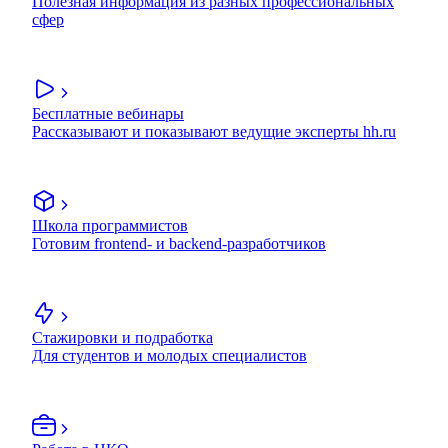
Полезная информация из разных профессиональных
сфер
Бесплатные вебинары
Рассказывают и показывают ведущие эксперты hh.ru
Школа программистов
Готовим frontend- и backend-разработчиков
Стажировки и подработка
Для студентов и молодых специалистов