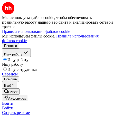
Мы используем файлы cookie, чтобы обеспечивать
правильную работу нашего веб-сайта и анализировать сетевой
трафик.
Правила использования файлов cookie
Мы используем файлы cookie.
Правила использования
файлов cookie
Понятно
Ищу работу
Ищу работу
Ищу работу
Ищу сотрудника
Сервисы
Помощь
Ещё
Поиск
Ак-Довурак
Войти
Войти
Создать резюме