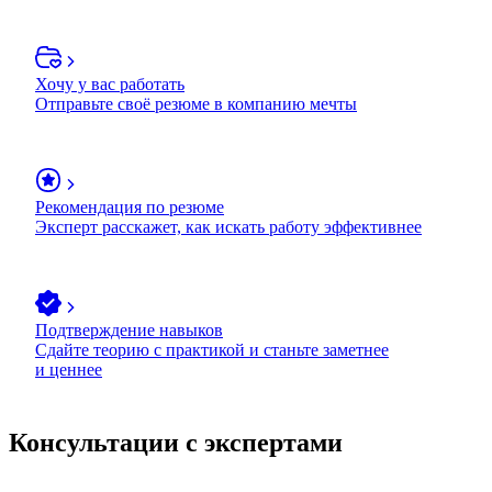
Хочу у вас работать
Отправьте своё резюме в компанию мечты
Рекомендация по резюме
Эксперт расскажет, как искать работу эффективнее
Подтверждение навыков
Сдайте теорию с практикой и станьте заметнее
и ценнее
Консультации с экспертами