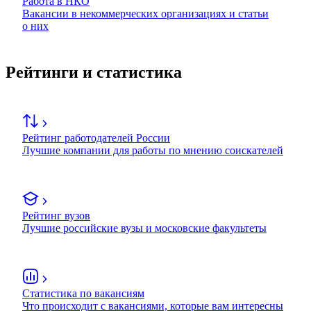
Работа в НКО
Вакансии в некоммерческих организациях и статьи
о них
Рейтинги и статистика
Рейтинг работодателей России
Лучшие компании для работы по мнению соискателей
Рейтинг вузов
Лучшие российские вузы и московские факультеты
Статистика по вакансиям
Что происходит с вакансиями, которые вам интересны