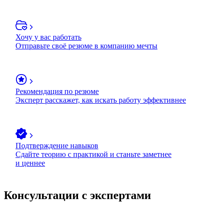
Хочу у вас работать
Отправьте своё резюме в компанию мечты
Рекомендация по резюме
Эксперт расскажет, как искать работу эффективнее
Подтверждение навыков
Сдайте теорию с практикой и станьте заметнее
и ценнее
Консультации с экспертами