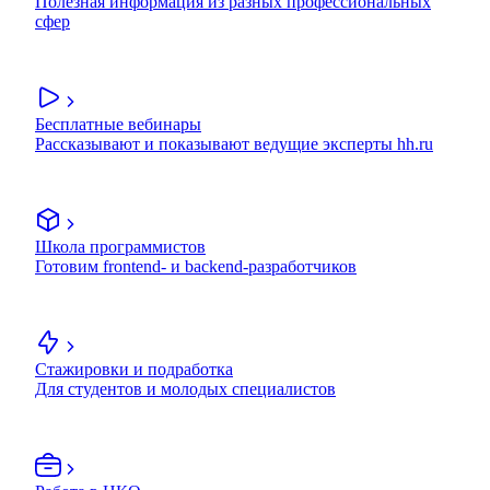
Полезная информация из разных профессиональных
сфер
Бесплатные вебинары
Рассказывают и показывают ведущие эксперты hh.ru
Школа программистов
Готовим frontend- и backend-разработчиков
Стажировки и подработка
Для студентов и молодых специалистов