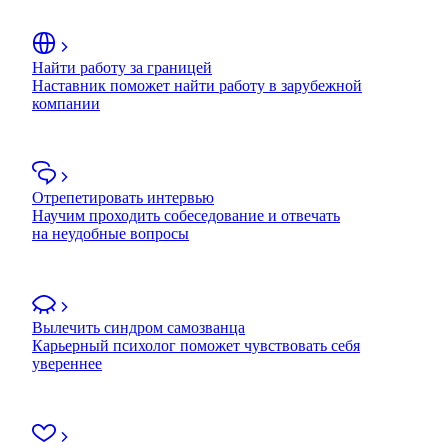
Найти работу за границей
Наставник поможет найти работу в зарубежной
компании
Отрепетировать интервью
Научим проходить собеседование и отвечать
на неудобные вопросы
Вылечить синдром самозванца
Карьерный психолог поможет чувствовать себя
увереннее