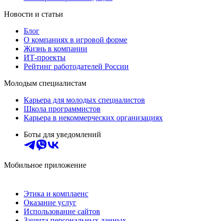
Новости и статьи
Блог
О компаниях в игровой форме
Жизнь в компании
ИТ-проекты
Рейтинг работодателей России
Молодым специалистам
Карьера для молодых специалистов
Школа программистов
Карьера в некоммерческих организациях
Боты для уведомлений
Мобильное приложение
Этика и комплаенс
Оказание услуг
Использование сайтов
Защита персональных данных