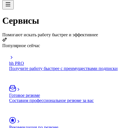
Сервисы
Помогают искать работу быстрее и эффективнее
Популярное сейчас
hh PRO
Получите работу быстрее с преимуществами подписки
Готовое резюме
Составим профессиональное резюме за вас
Рекомендация по резюме