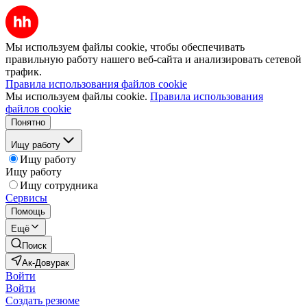
Мы используем файлы cookie, чтобы обеспечивать
правильную работу нашего веб-сайта и анализировать сетевой
трафик.
Правила использования файлов cookie
Мы используем файлы cookie.
Правила использования
файлов cookie
Понятно
Ищу работу
Ищу работу
Ищу работу
Ищу сотрудника
Сервисы
Помощь
Ещё
Поиск
Ак-Довурак
Войти
Войти
Создать резюме