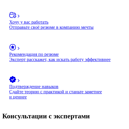
Хочу у вас работать
Отправьте своё резюме в компанию мечты
Рекомендация по резюме
Эксперт расскажет, как искать работу эффективнее
Подтверждение навыков
Сдайте теорию с практикой и станьте заметнее
и ценнее
Консультации с экспертами