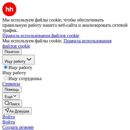
Мы используем файлы cookie, чтобы обеспечивать
правильную работу нашего веб-сайта и анализировать сетевой
трафик.
Правила использования файлов cookie
Мы используем файлы cookie.
Правила использования
файлов cookie
Понятно
Ищу работу
Ищу работу
Ищу работу
Ищу сотрудника
Сервисы
Помощь
Ещё
Поиск
Ак-Довурак
Войти
Войти
Создать резюме