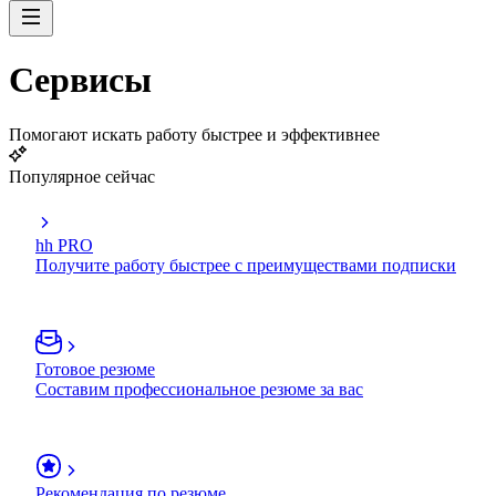
Сервисы
Помогают искать работу быстрее и эффективнее
Популярное сейчас
hh PRO
Получите работу быстрее с преимуществами подписки
Готовое резюме
Составим профессиональное резюме за вас
Рекомендация по резюме