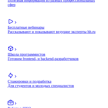
Полезная информация из разных профессиональных
сфер
Бесплатные вебинары
Рассказывают и показывают ведущие эксперты hh.ru
Школа программистов
Готовим frontend- и backend-разработчиков
Стажировки и подработка
Для студентов и молодых специалистов