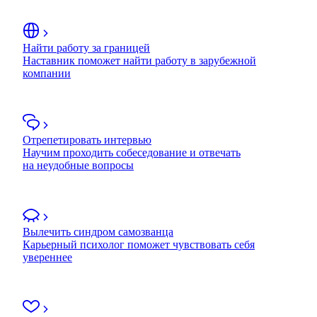
Найти работу за границей
Наставник поможет найти работу в зарубежной
компании
Отрепетировать интервью
Научим проходить собеседование и отвечать
на неудобные вопросы
Вылечить синдром самозванца
Карьерный психолог поможет чувствовать себя
увереннее