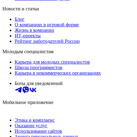
Новости и статьи
Блог
О компаниях в игровой форме
Жизнь в компании
ИТ-проекты
Рейтинг работодателей России
Молодым специалистам
Карьера для молодых специалистов
Школа программистов
Карьера в некоммерческих организациях
Боты для уведомлений
Мобильное приложение
Этика и комплаенс
Оказание услуг
Использование сайтов
Защита персональных данных