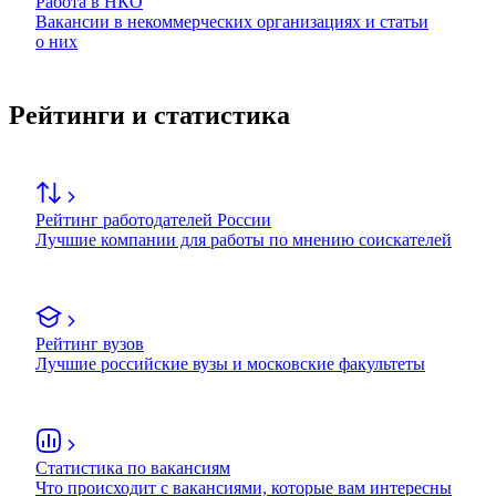
Работа в НКО
Вакансии в некоммерческих организациях и статьи
о них
Рейтинги и статистика
Рейтинг работодателей России
Лучшие компании для работы по мнению соискателей
Рейтинг вузов
Лучшие российские вузы и московские факультеты
Статистика по вакансиям
Что происходит с вакансиями, которые вам интересны