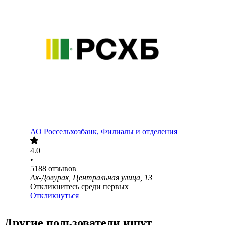
АО
Россельхозбанк, Филиалы и отделения
4.0
•
5188
отзывов
Ак-Довурак, Центральная улица, 13
Откликнитесь среди первых
Откликнуться
Другие пользователи ищут