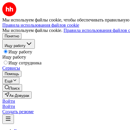
Мы используем файлы cookie, чтобы обеспечивать правильную р
Правила использования файлов cookie
Мы используем файлы cookie.
Правила использования файлов c
Понятно
Ищу работу
Ищу работу
Ищу работу
Ищу сотрудника
Сервисы
Помощь
Ещё
Поиск
Ак-Довурак
Войти
Войти
Создать резюме