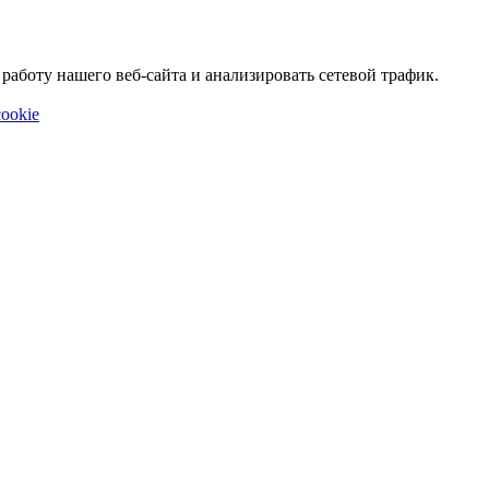
аботу нашего веб-сайта и анализировать сетевой трафик.
ookie