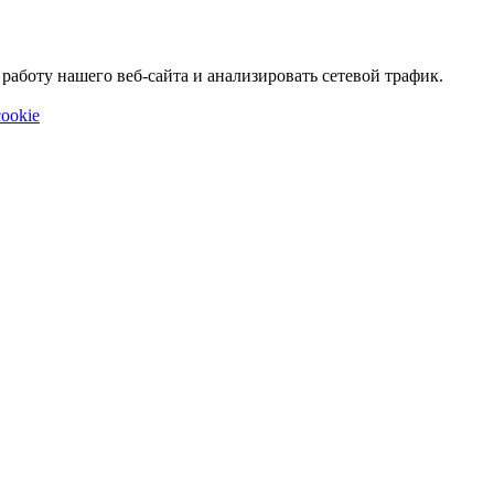
аботу нашего веб-сайта и анализировать сетевой трафик.
ookie