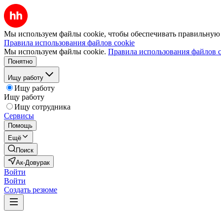
Мы используем файлы cookie, чтобы обеспечивать правильную р
Правила использования файлов cookie
Мы используем файлы cookie.
Правила использования файлов c
Понятно
Ищу работу
Ищу работу
Ищу работу
Ищу сотрудника
Сервисы
Помощь
Ещё
Поиск
Ак-Довурак
Войти
Войти
Создать резюме