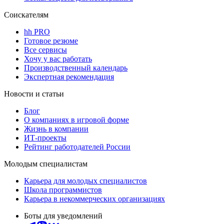
Соискателям
hh PRO
Готовое резюме
Все сервисы
Хочу у вас работать
Производственный календарь
Экспертная рекомендация
Новости и статьи
Блог
О компаниях в игровой форме
Жизнь в компании
ИТ-проекты
Рейтинг работодателей России
Молодым специалистам
Карьера для молодых специалистов
Школа программистов
Карьера в некоммерческих организациях
Боты для уведомлений