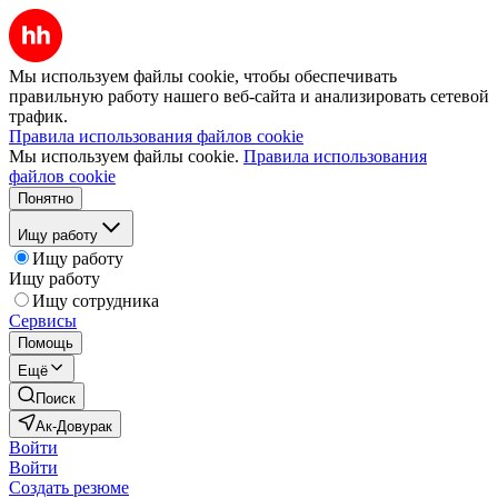
Мы используем файлы cookie, чтобы обеспечивать
правильную работу нашего веб-сайта и анализировать сетевой
трафик.
Правила использования файлов cookie
Мы используем файлы cookie.
Правила использования
файлов cookie
Понятно
Ищу работу
Ищу работу
Ищу работу
Ищу сотрудника
Сервисы
Помощь
Ещё
Поиск
Ак-Довурак
Войти
Войти
Создать резюме