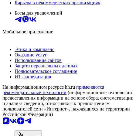
Карьера в некоммерческих организациях
Боты для уведомлений
Мобильное приложение
Этика и комплаенс
Оказание услуг
Использование сайтов
Защита персональных данных
Пользовательское соглашение
ИТ аккредитация
На информационном ресурсе hh.ru
применяются
рекомендательные технологии
(информационные технологии
предоставления информации на основе сбора, систематизации
и анализа сведений, относящихся к предпочтениям
пользователей сети «Интернет», находящихся на территории
Российской Федерации)