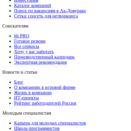
Инвесторам
Каталог компаний
Поиск по вакансиям в Ак-Довураке
Сетка: соцсеть для нетворкинга
Соискателям
hh PRO
Готовое резюме
Все сервисы
Хочу у вас работать
Производственный календарь
Экспертная рекомендация
Новости и статьи
Блог
О компаниях в игровой форме
Жизнь в компании
ИТ-проекты
Рейтинг работодателей России
Молодым специалистам
Карьера для молодых специалистов
Школа программистов