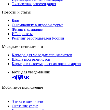
Экспертная рекомендация
Новости и статьи
Блог
О компаниях в игровой форме
Жизнь в компании
ИТ-проекты
Рейтинг работодателей России
Молодым специалистам
Карьера для молодых специалистов
Школа программистов
Карьера в некоммерческих организациях
Боты для уведомлений
Мобильное приложение
Этика и комплаенс
Оказание услуг