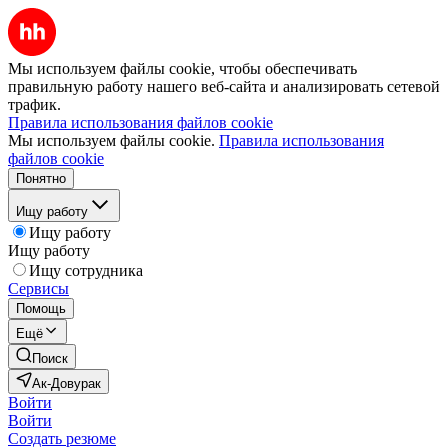
Мы используем файлы cookie, чтобы обеспечивать
правильную работу нашего веб-сайта и анализировать сетевой
трафик.
Правила использования файлов cookie
Мы используем файлы cookie.
Правила использования
файлов cookie
Понятно
Ищу работу
Ищу работу
Ищу работу
Ищу сотрудника
Сервисы
Помощь
Ещё
Поиск
Ак-Довурак
Войти
Войти
Создать резюме