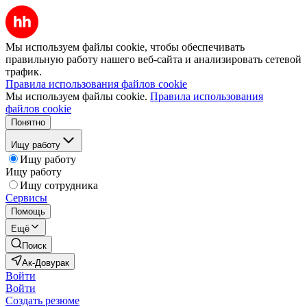
Мы используем файлы cookie, чтобы обеспечивать
правильную работу нашего веб-сайта и анализировать сетевой
трафик.
Правила использования файлов cookie
Мы используем файлы cookie.
Правила использования
файлов cookie
Понятно
Ищу работу
Ищу работу
Ищу работу
Ищу сотрудника
Сервисы
Помощь
Ещё
Поиск
Ак-Довурак
Войти
Войти
Создать резюме