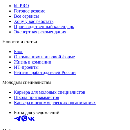
hh PRO
Готовое резюме
Все сервисы
Хочу у вас работать
Производственный календарь
Экспертная рекомендация
Новости и статьи
Блог
О компаниях в игровой форме
Жизнь в компании
ИТ-проекты
Рейтинг работодателей России
Молодым специалистам
Карьера для молодых специалистов
Школа программистов
Карьера в некоммерческих организациях
Боты для уведомлений