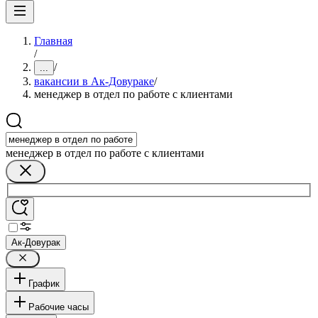
Главная
/
/
...
вакансии в Ак-Довураке
/
менеджер в отдел по работе с клиентами
менеджер в отдел по работе с клиентами
Ак-Довурак
График
Рабочие часы