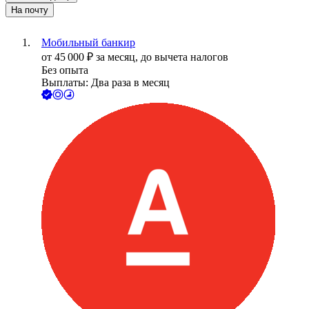
На почту
Мобильный банкир
от
45 000
₽
за месяц,
до вычета налогов
Без опыта
Выплаты: Два раза в месяц