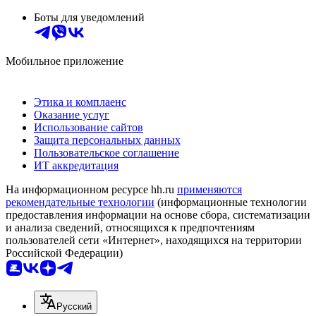
Боты для уведомлений
Мобильное приложение
Этика и комплаенс
Оказание услуг
Использование сайтов
Защита персональных данных
Пользовательское соглашение
ИТ аккредитация
На информационном ресурсе hh.ru
применяются
рекомендательные технологии
(информационные технологии
предоставления информации на основе сбора, систематизации
и анализа сведений, относящихся к предпочтениям
пользователей сети «Интернет», находящихся на территории
Российской Федерации)
Русский