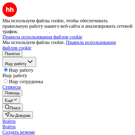
Мы используем файлы cookie, чтобы обеспечивать
правильную работу нашего веб-сайта и анализировать сетевой
трафик.
Правила использования файлов cookie
Мы используем файлы cookie.
Правила использования
файлов cookie
Понятно
Ищу работу
Ищу работу
Ищу работу
Ищу сотрудника
Сервисы
Помощь
Ещё
Поиск
Ак-Довурак
Войти
Войти
Создать резюме