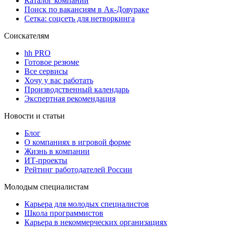
Каталог компаний
Поиск по вакансиям в Ак-Довураке
Сетка: соцсеть для нетворкинга
Соискателям
hh PRO
Готовое резюме
Все сервисы
Хочу у вас работать
Производственный календарь
Экспертная рекомендация
Новости и статьи
Блог
О компаниях в игровой форме
Жизнь в компании
ИТ-проекты
Рейтинг работодателей России
Молодым специалистам
Карьера для молодых специалистов
Школа программистов
Карьера в некоммерческих организациях