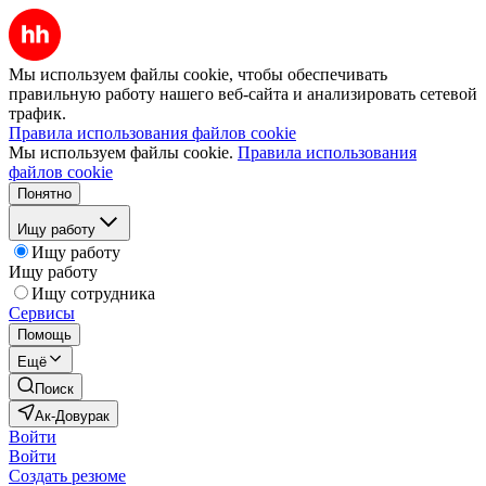
Мы используем файлы cookie, чтобы обеспечивать
правильную работу нашего веб-сайта и анализировать сетевой
трафик.
Правила использования файлов cookie
Мы используем файлы cookie.
Правила использования
файлов cookie
Понятно
Ищу работу
Ищу работу
Ищу работу
Ищу сотрудника
Сервисы
Помощь
Ещё
Поиск
Ак-Довурак
Войти
Войти
Создать резюме