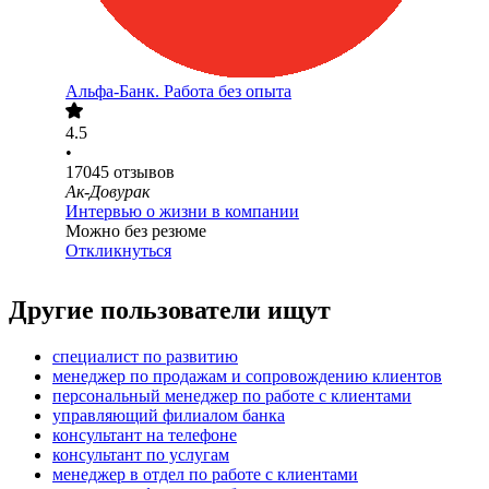
Альфа-Банк. Работа без опыта
4.5
•
17045
отзывов
Ак-Довурак
Интервью о жизни в компании
Можно без резюме
Откликнуться
Другие пользователи ищут
специалист по развитию
менеджер по продажам и сопровождению клиентов
персональный менеджер по работе с клиентами
управляющий филиалом банка
консультант на телефоне
консультант по услугам
менеджер в отдел по работе с клиентами