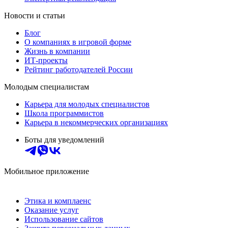
Новости и статьи
Блог
О компаниях в игровой форме
Жизнь в компании
ИТ-проекты
Рейтинг работодателей России
Молодым специалистам
Карьера для молодых специалистов
Школа программистов
Карьера в некоммерческих организациях
Боты для уведомлений
Мобильное приложение
Этика и комплаенс
Оказание услуг
Использование сайтов