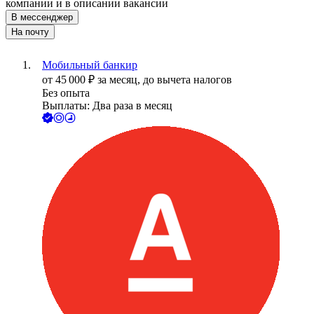
компании и в описании вакансии
В мессенджер
На почту
Мобильный банкир
от
45 000
₽
за месяц,
до вычета налогов
Без опыта
Выплаты: Два раза в месяц