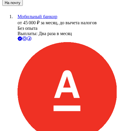
На почту
Мобильный банкир
от
45 000
₽
за месяц,
до вычета налогов
Без опыта
Выплаты: Два раза в месяц