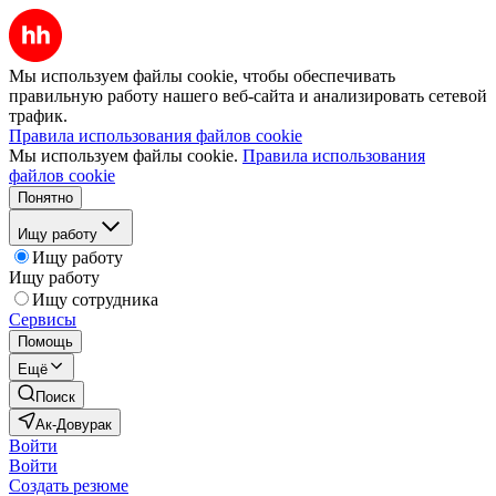
Мы используем файлы cookie, чтобы обеспечивать
правильную работу нашего веб-сайта и анализировать сетевой
трафик.
Правила использования файлов cookie
Мы используем файлы cookie.
Правила использования
файлов cookie
Понятно
Ищу работу
Ищу работу
Ищу работу
Ищу сотрудника
Сервисы
Помощь
Ещё
Поиск
Ак-Довурак
Войти
Войти
Создать резюме