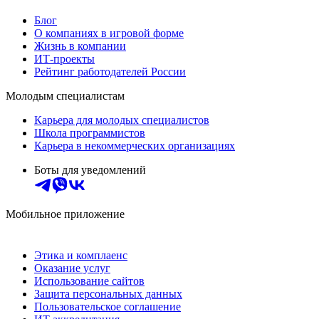
Блог
О компаниях в игровой форме
Жизнь в компании
ИТ-проекты
Рейтинг работодателей России
Молодым специалистам
Карьера для молодых специалистов
Школа программистов
Карьера в некоммерческих организациях
Боты для уведомлений
Мобильное приложение
Этика и комплаенс
Оказание услуг
Использование сайтов
Защита персональных данных
Пользовательское соглашение