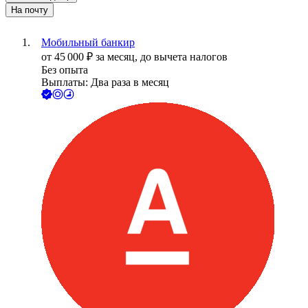
На почту
Мобильный банкир
от
45 000
₽
за месяц,
до вычета налогов
Без опыта
Выплаты: Два раза в месяц