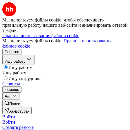
Мы используем файлы cookie, чтобы обеспечивать
правильную работу нашего веб-сайта и анализировать сетевой
трафик.
Правила использования файлов cookie
Мы используем файлы cookie.
Правила использования
файлов cookie
Понятно
Ищу работу
Ищу работу
Ищу работу
Ищу сотрудника
Сервисы
Помощь
Ещё
Поиск
Ак-Довурак
Войти
Войти
Создать резюме