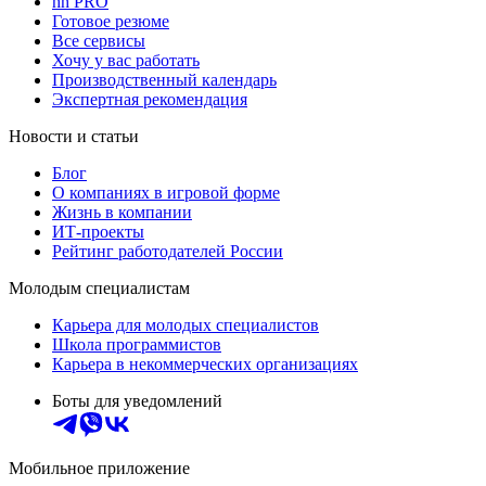
hh PRO
Готовое резюме
Все сервисы
Хочу у вас работать
Производственный календарь
Экспертная рекомендация
Новости и статьи
Блог
О компаниях в игровой форме
Жизнь в компании
ИТ-проекты
Рейтинг работодателей России
Молодым специалистам
Карьера для молодых специалистов
Школа программистов
Карьера в некоммерческих организациях
Боты для уведомлений
Мобильное приложение