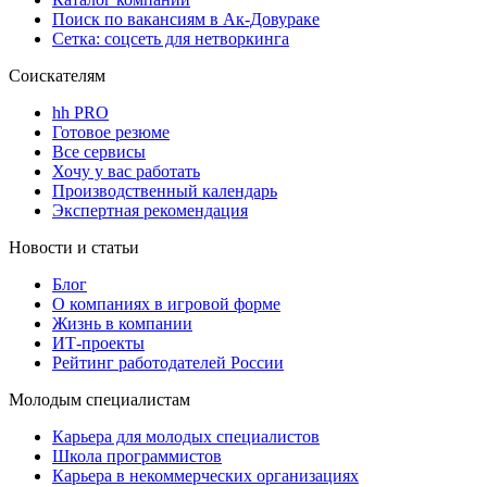
Поиск по вакансиям в Ак-Довураке
Сетка: соцсеть для нетворкинга
Соискателям
hh PRO
Готовое резюме
Все сервисы
Хочу у вас работать
Производственный календарь
Экспертная рекомендация
Новости и статьи
Блог
О компаниях в игровой форме
Жизнь в компании
ИТ-проекты
Рейтинг работодателей России
Молодым специалистам
Карьера для молодых специалистов
Школа программистов
Карьера в некоммерческих организациях