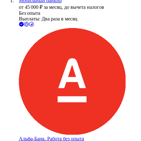
Мобильный банкир
от
45 000
₽
за месяц,
до вычета налогов
Без опыта
Выплаты: Два раза в месяц
Альфа-Банк. Работа без опыта