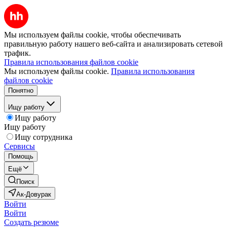
Мы используем файлы cookie, чтобы обеспечивать
правильную работу нашего веб-сайта и анализировать сетевой
трафик.
Правила использования файлов cookie
Мы используем файлы cookie.
Правила использования
файлов cookie
Понятно
Ищу работу
Ищу работу
Ищу работу
Ищу сотрудника
Сервисы
Помощь
Ещё
Поиск
Ак-Довурак
Войти
Войти
Создать резюме