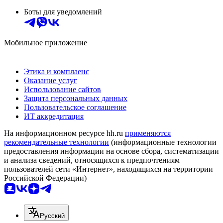
Боты для уведомлений
Мобильное приложение
Этика и комплаенс
Оказание услуг
Использование сайтов
Защита персональных данных
Пользовательское соглашение
ИТ аккредитация
На информационном ресурсе hh.ru
применяются
рекомендательные технологии
(информационные технологии
предоставления информации на основе сбора, систематизации
и анализа сведений, относящихся к предпочтениям
пользователей сети «Интернет», находящихся на территории
Российской Федерации)
Русский