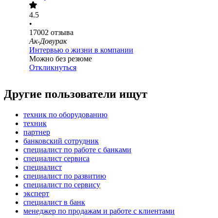
4.5
•
17002
отзыва
Ак-Довурак
Интервью о жизни в компании
Можно без резюме
Откликнуться
Другие пользователи ищут
техник по оборудованию
техник
партнер
банковский сотрудник
специалист по работе с банками
специалист сервиса
специалист
специалист по развитию
специалист по сервису
эксперт
специалист в банк
менеджер по продажам и работе с клиентами