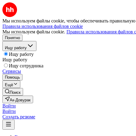
Мы используем файлы cookie, чтобы обеспечивать правильную р
Правила использования файлов cookie
Мы используем файлы cookie.
Правила использования файлов c
Понятно
Ищу работу
Ищу работу
Ищу работу
Ищу сотрудника
Сервисы
Помощь
Ещё
Поиск
Ак-Довурак
Войти
Войти
Создать резюме