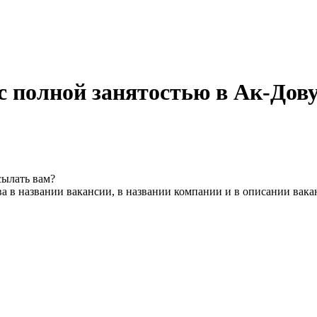
с полной занятостью в Ак-Дов
сылать вам?
а в названии вакансии, в названии компании и в описании вака