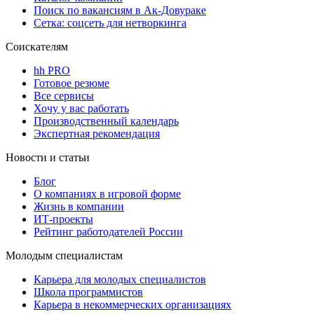
Поиск по вакансиям в Ак-Довураке
Сетка: соцсеть для нетворкинга
Соискателям
hh PRO
Готовое резюме
Все сервисы
Хочу у вас работать
Производственный календарь
Экспертная рекомендация
Новости и статьи
Блог
О компаниях в игровой форме
Жизнь в компании
ИТ-проекты
Рейтинг работодателей России
Молодым специалистам
Карьера для молодых специалистов
Школа программистов
Карьера в некоммерческих организациях