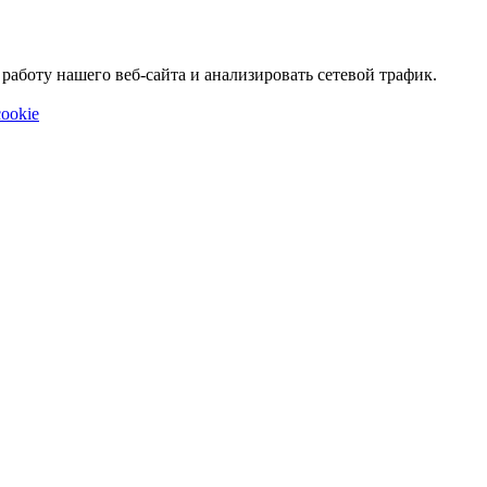
аботу нашего веб-сайта и анализировать сетевой трафик.
ookie