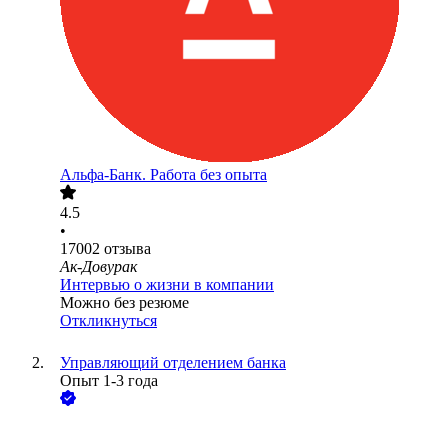
Альфа-Банк. Работа без опыта
4.5
•
17002
отзыва
Ак-Довурак
Интервью о жизни в компании
Можно без резюме
Откликнуться
Управляющий отделением банка
Опыт 1-3 года