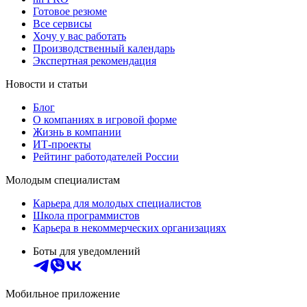
Готовое резюме
Все сервисы
Хочу у вас работать
Производственный календарь
Экспертная рекомендация
Новости и статьи
Блог
О компаниях в игровой форме
Жизнь в компании
ИТ-проекты
Рейтинг работодателей России
Молодым специалистам
Карьера для молодых специалистов
Школа программистов
Карьера в некоммерческих организациях
Боты для уведомлений
Мобильное приложение