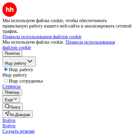
Мы используем файлы cookie, чтобы обеспечивать
правильную работу нашего веб-сайта и анализировать сетевой
трафик.
Правила использования файлов cookie
Мы используем файлы cookie.
Правила использования
файлов cookie
Понятно
Ищу работу
Ищу работу
Ищу работу
Ищу сотрудника
Сервисы
Помощь
Ещё
Поиск
Ак-Довурак
Войти
Войти
Создать резюме