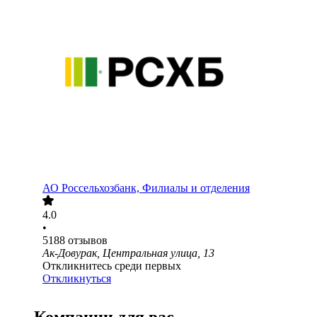
АО
Россельхозбанк, Филиалы и отделения
4.0
•
5188
отзывов
Ак-Довурак, Центральная улица, 13
Откликнитесь среди первых
Откликнуться