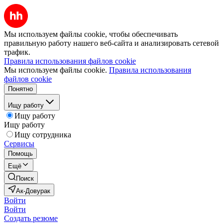
Мы используем файлы cookie, чтобы обеспечивать
правильную работу нашего веб-сайта и анализировать сетевой
трафик.
Правила использования файлов cookie
Мы используем файлы cookie.
Правила использования
файлов cookie
Понятно
Ищу работу
Ищу работу
Ищу работу
Ищу сотрудника
Сервисы
Помощь
Ещё
Поиск
Ак-Довурак
Войти
Войти
Создать резюме