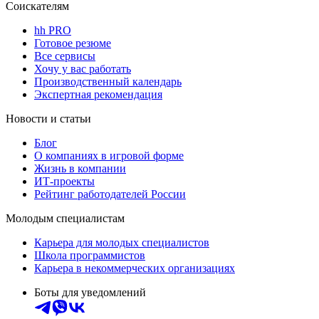
Соискателям
hh PRO
Готовое резюме
Все сервисы
Хочу у вас работать
Производственный календарь
Экспертная рекомендация
Новости и статьи
Блог
О компаниях в игровой форме
Жизнь в компании
ИТ-проекты
Рейтинг работодателей России
Молодым специалистам
Карьера для молодых специалистов
Школа программистов
Карьера в некоммерческих организациях
Боты для уведомлений