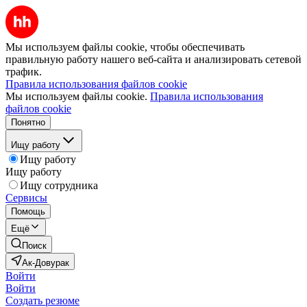
Мы используем файлы cookie, чтобы обеспечивать
правильную работу нашего веб-сайта и анализировать сетевой
трафик.
Правила использования файлов cookie
Мы используем файлы cookie.
Правила использования
файлов cookie
Понятно
Ищу работу
Ищу работу
Ищу работу
Ищу сотрудника
Сервисы
Помощь
Ещё
Поиск
Ак-Довурак
Войти
Войти
Создать резюме