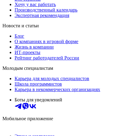
Хочу у вас работать
Производственный календарь
Экспертная рекомендация
Новости и статьи
Блог
О компаниях в игровой форме
Жизнь в компании
ИТ-проекты
Рейтинг работодателей России
Молодым специалистам
Карьера для молодых специалистов
Школа программистов
Карьера в некоммерческих организациях
Боты для уведомлений
Мобильное приложение