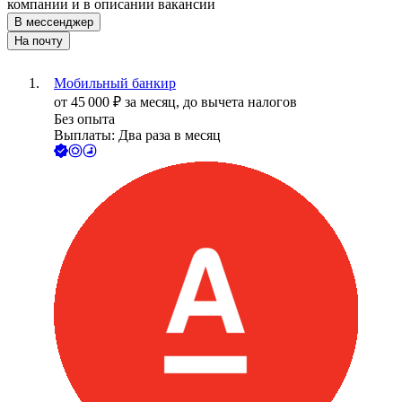
компании и в описании вакансии
В мессенджер
На почту
Мобильный банкир
от
45 000
₽
за месяц,
до вычета налогов
Без опыта
Выплаты: Два раза в месяц