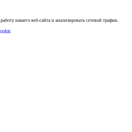
аботу нашего веб-сайта и анализировать сетевой трафик.
ookie