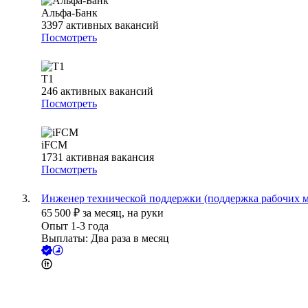
Альфа-Банк
3397
активных вакансий
Посмотреть
Т1
246
активных вакансий
Посмотреть
iFCM
1731
активная вакансия
Посмотреть
Инженер технической поддержки (поддержка рабочих м
65 500
₽
за месяц,
на руки
Опыт 1-3 года
Выплаты: Два раза в месяц