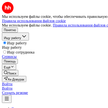
Мы используем файлы cookie, чтобы обеспечивать правильную р
Правила использования файлов cookie
Мы используем файлы cookie.
Правила использования файлов c
Понятно
Ищу работу
Ищу работу
Ищу работу
Ищу сотрудника
Сервисы
Помощь
Ещё
Поиск
Ак-Довурак
Войти
Войти
Создать резюме