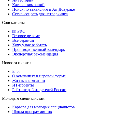
Инвесторам
Каталог компаний
Поиск по вакансиям в Ак-Довураке
Сетка: соцсеть для нетворкинга
Соискателям
hh PRO
Готовое резюме
Все сервисы
Хочу у вас работать
Производственный календарь
Экспертная рекомендация
Новости и статьи
Блог
О компаниях в игровой форме
Жизнь в компании
ИТ-проекты
Рейтинг работодателей России
Молодым специалистам
Карьера для молодых специалистов
Школа программистов