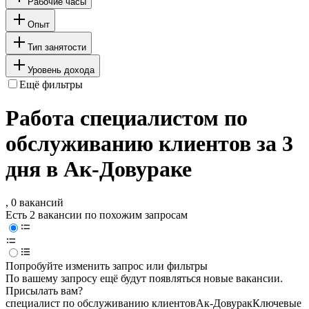
Рабочие часы
Опыт
Тип занятости
Уровень дохода
Ещё фильтры
Работа специалистом по
обслуживанию клиентов за 3
дня в Ак-Довураке
, 0 вакансий
Есть 2 вакансии по похожим запросам
Попробуйте изменить запрос или фильтры
По вашему запросу ещё будут появляться новые вакансии.
Присылать вам?
специалист по обслуживанию клиентов
Ак-Довурак
Ключевые