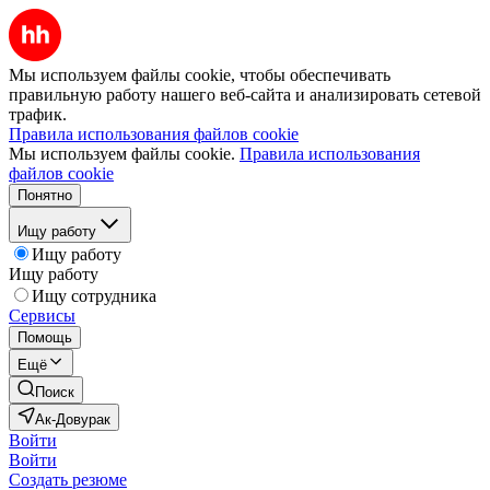
Мы используем файлы cookie, чтобы обеспечивать
правильную работу нашего веб-сайта и анализировать сетевой
трафик.
Правила использования файлов cookie
Мы используем файлы cookie.
Правила использования
файлов cookie
Понятно
Ищу работу
Ищу работу
Ищу работу
Ищу сотрудника
Сервисы
Помощь
Ещё
Поиск
Ак-Довурак
Войти
Войти
Создать резюме