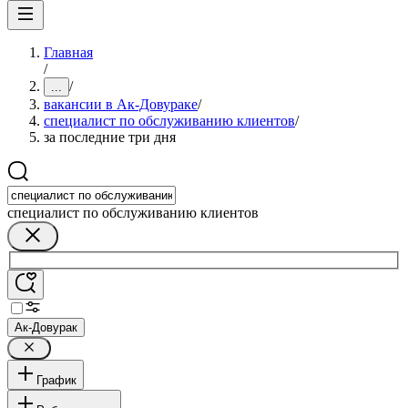
Главная
/
/
...
вакансии в Ак-Довураке
/
специалист по обслуживанию клиентов
/
за последние три дня
специалист по обслуживанию клиентов
Ак-Довурак
График