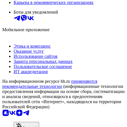
Карьера в некоммерческих организациях
Боты для уведомлений
Мобильное приложение
Этика и комплаенс
Оказание услуг
Использование сайтов
Защита персональных данных
Пользовательское соглашение
ИТ аккредитация
На информационном ресурсе hh.ru
применяются
рекомендательные технологии
(информационные технологии
предоставления информации на основе сбора, систематизации
и анализа сведений, относящихся к предпочтениям
пользователей сети «Интернет», находящихся на территории
Российской Федерации)