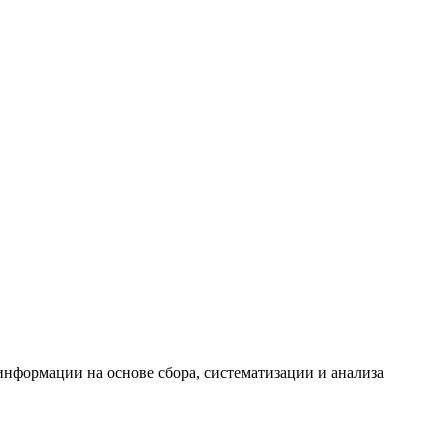
формации на основе сбора, систематизации и анализа