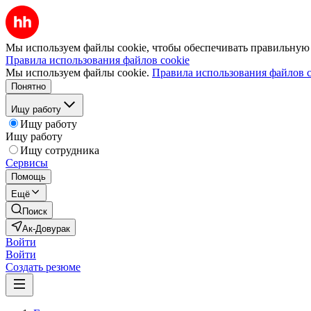
Мы используем файлы cookie, чтобы обеспечивать правильную р
Правила использования файлов cookie
Мы используем файлы cookie.
Правила использования файлов c
Понятно
Ищу работу
Ищу работу
Ищу работу
Ищу сотрудника
Сервисы
Помощь
Ещё
Поиск
Ак-Довурак
Войти
Войти
Создать резюме