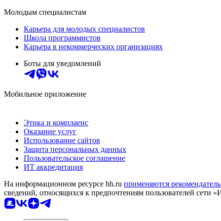
Молодым специалистам
Карьера для молодых специалистов
Школа программистов
Карьера в некоммерческих организациях
Боты для уведомлений
Мобильное приложение
Этика и комплаенс
Оказание услуг
Использование сайтов
Защита персональных данных
Пользовательское соглашение
ИТ аккредитация
На информационном ресурсе hh.ru
применяются рекомендатель
сведений, относящихся к предпочтениям пользователей сети «