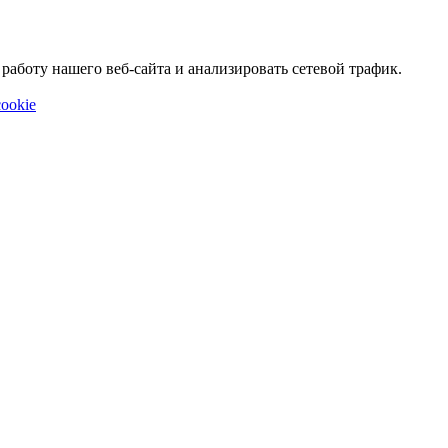
аботу нашего веб-сайта и анализировать сетевой трафик.
ookie