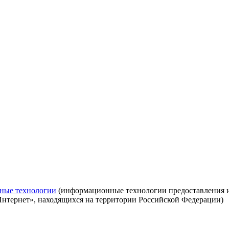
ные технологии
(информационные технологии предоставления ин
Интернет», находящихся на территории Российской Федерации)