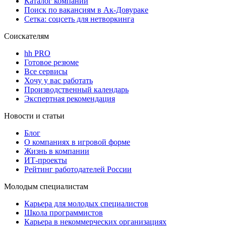
Каталог компаний
Поиск по вакансиям в Ак-Довураке
Сетка: соцсеть для нетворкинга
Соискателям
hh PRO
Готовое резюме
Все сервисы
Хочу у вас работать
Производственный календарь
Экспертная рекомендация
Новости и статьи
Блог
О компаниях в игровой форме
Жизнь в компании
ИТ-проекты
Рейтинг работодателей России
Молодым специалистам
Карьера для молодых специалистов
Школа программистов
Карьера в некоммерческих организациях