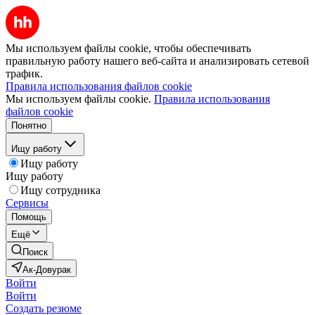
Мы используем файлы cookie, чтобы обеспечивать
правильную работу нашего веб-сайта и анализировать сетевой
трафик.
Правила использования файлов cookie
Мы используем файлы cookie.
Правила использования
файлов cookie
Понятно
Ищу работу
Ищу работу
Ищу работу
Ищу сотрудника
Сервисы
Помощь
Ещё
Поиск
Ак-Довурак
Войти
Войти
Создать резюме