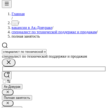
Главная
/
/
...
вакансии в Ак-Довураке
/
специалист по технической поддержке и продажам
/
полная занятость
специалист по технической поддержке и продажам
Ак-Довурак
Полная занятость