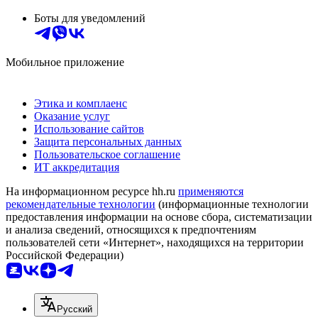
Боты для уведомлений
Мобильное приложение
Этика и комплаенс
Оказание услуг
Использование сайтов
Защита персональных данных
Пользовательское соглашение
ИТ аккредитация
На информационном ресурсе hh.ru
применяются
рекомендательные технологии
(информационные технологии
предоставления информации на основе сбора, систематизации
и анализа сведений, относящихся к предпочтениям
пользователей сети «Интернет», находящихся на территории
Российской Федерации)
Русский