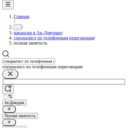
Главная
/
/
...
вакансии в Ак-Довураке
/
специалист по телефонным переговорам
/
полная занятость
специалист по телефонным переговорам
Ак-Довурак
Полная занятость