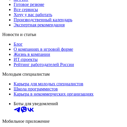
Готовое резюме
Все сервисы
Хочу у вас работать
Производственный календарь
Экспертная рекомендация
Новости и статьи
Блог
О компаниях в игровой форме
Жизнь в компании
ИТ-проекты
Рейтинг работодателей России
Молодым специалистам
Карьера для молодых специалистов
Школа программистов
Карьера в некоммерческих организациях
Боты для уведомлений
Мобильное приложение