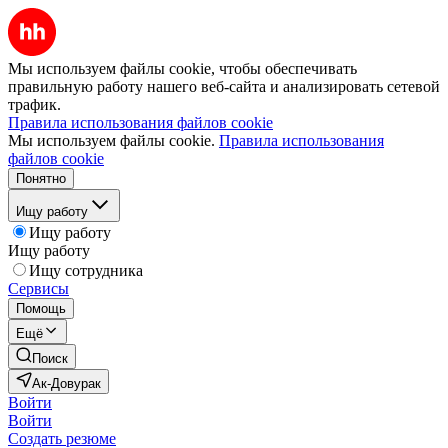
Мы используем файлы cookie, чтобы обеспечивать
правильную работу нашего веб-сайта и анализировать сетевой
трафик.
Правила использования файлов cookie
Мы используем файлы cookie.
Правила использования
файлов cookie
Понятно
Ищу работу
Ищу работу
Ищу работу
Ищу сотрудника
Сервисы
Помощь
Ещё
Поиск
Ак-Довурак
Войти
Войти
Создать резюме