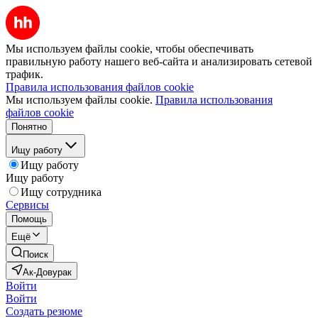
Мы используем файлы cookie, чтобы обеспечивать
правильную работу нашего веб-сайта и анализировать сетевой
трафик.
Правила использования файлов cookie
Мы используем файлы cookie.
Правила использования
файлов cookie
Понятно
Ищу работу
Ищу работу
Ищу работу
Ищу сотрудника
Сервисы
Помощь
Ещё
Поиск
Ак-Довурак
Войти
Войти
Создать резюме