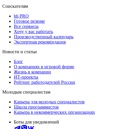
Соискателям
hh PRO
Готовое резюме
Все сервисы
Хочу у вас работать
Производственный календарь
Экспертная рекомендация
Новости и статьи
Блог
О компаниях в игровой форме
Жизнь в компании
ИТ-проекты
Рейтинг работодателей России
Молодым специалистам
Карьера для молодых специалистов
Школа программистов
Карьера в некоммерческих организациях
Боты для уведомлений