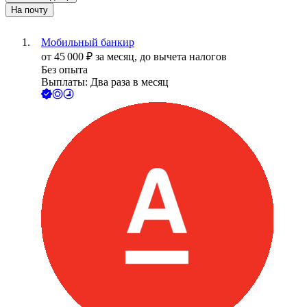
На почту
Мобильный банкир
от
45 000
₽
за месяц,
до вычета налогов
Без опыта
Выплаты: Два раза в месяц