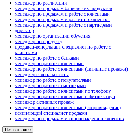
менеджер по реализации
менеджер по продажам банковских продуктов
менеджер по продажам и работе с клиентами
менеджер по продажам и развитию клиентов
менеджер по продажам и работе с партнерами
директор
менеджер по организации обучения
менеджер по продукту
продавец-консультант специалист по работе с
клиентами
менеджер по работе с банками
менеджер по работе с клиентами
менеджер по работе с клиентами (активные продажи)
менеджер салона красоты
менеджер по работе с покупателями
менеджер по работе с партнерами
менеджер по работе с клиентами по телефону
менеджер по работе с клиентами в фитнес-клуб
менеджер активных продаж
менеджер по работе с клиентами (сопровождение)
начинающий специалист продажи
менеджер по продажам и сопровождению клиентов
Показать ещё