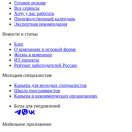
Готовое резюме
Все сервисы
Хочу у вас работать
Производственный календарь
Экспертная рекомендация
Новости и статьи
Блог
О компаниях в игровой форме
Жизнь в компании
ИТ-проекты
Рейтинг работодателей России
Молодым специалистам
Карьера для молодых специалистов
Школа программистов
Карьера в некоммерческих организациях
Боты для уведомлений
Мобильное приложение