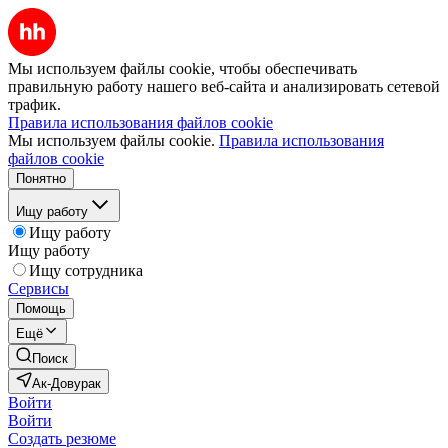
Мы используем файлы cookie, чтобы обеспечивать
правильную работу нашего веб-сайта и анализировать сетевой
трафик.
Правила использования файлов cookie
Мы используем файлы cookie.
Правила использования
файлов cookie
Понятно
Ищу работу
Ищу работу
Ищу работу
Ищу сотрудника
Сервисы
Помощь
Ещё
Поиск
Ак-Довурак
Войти
Войти
Создать резюме