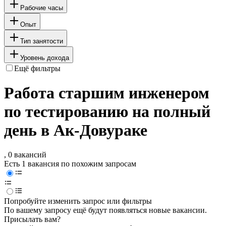
Рабочие часы
Опыт
Тип занятости
Уровень дохода
Ещё фильтры
Работа старшим инженером
по тестированию на полный
день в Ак-Довураке
, 0 вакансий
Есть 1 вакансия по похожим запросам
Попробуйте изменить запрос или фильтры
По вашему запросу ещё будут появляться новые вакансии.
Присылать вам?