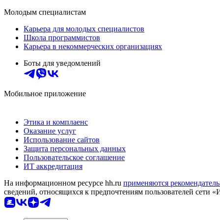
Молодым специалистам
Карьера для молодых специалистов
Школа программистов
Карьера в некоммерческих организациях
Боты для уведомлений
Мобильное приложение
Этика и комплаенс
Оказание услуг
Использование сайтов
Защита персональных данных
Пользовательское соглашение
ИТ аккредитация
На информационном ресурсе hh.ru
применяются рекомендатель
сведений, относящихся к предпочтениям пользователей сети «