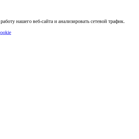
аботу нашего веб-сайта и анализировать сетевой трафик.
ookie