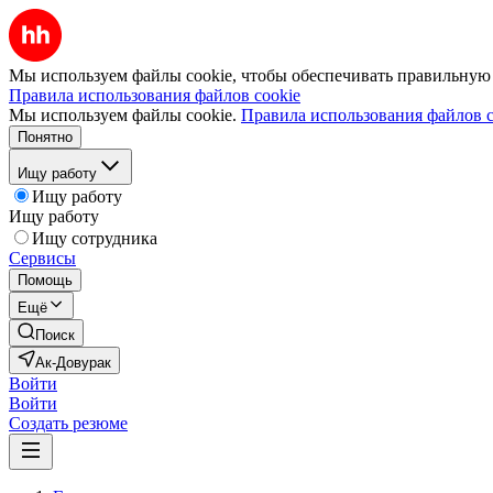
Мы используем файлы cookie, чтобы обеспечивать правильную р
Правила использования файлов cookie
Мы используем файлы cookie.
Правила использования файлов c
Понятно
Ищу работу
Ищу работу
Ищу работу
Ищу сотрудника
Сервисы
Помощь
Ещё
Поиск
Ак-Довурак
Войти
Войти
Создать резюме