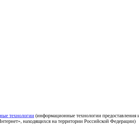
ные технологии
(информационные технологии предоставления ин
Интернет», находящихся на территории Российской Федерации)