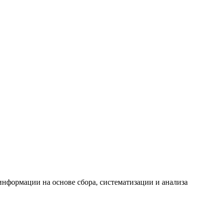
формации на основе сбора, систематизации и анализа