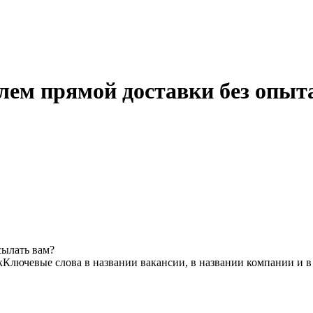
лем прямой доставки без опыт
сылать вам?
к
Ключевые слова в названии вакансии, в названии компании и 