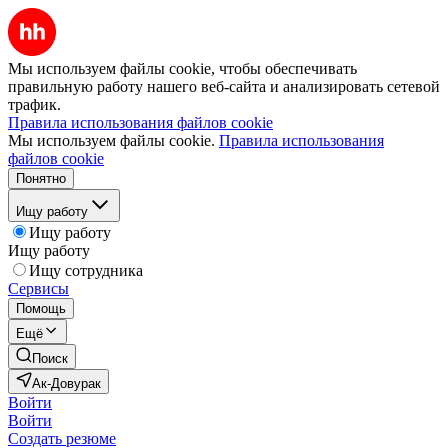
Мы используем файлы cookie, чтобы обеспечивать
правильную работу нашего веб-сайта и анализировать сетевой
трафик.
Правила использования файлов cookie
Мы используем файлы cookie.
Правила использования
файлов cookie
Понятно
Ищу работу
Ищу работу
Ищу работу
Ищу сотрудника
Сервисы
Помощь
Ещё
Поиск
Ак-Довурак
Войти
Войти
Создать резюме