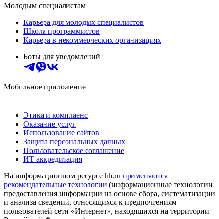
Молодым специалистам
Карьера для молодых специалистов
Школа программистов
Карьера в некоммерческих организациях
Боты для уведомлений
Мобильное приложение
Этика и комплаенс
Оказание услуг
Использование сайтов
Защита персональных данных
Пользовательское соглашение
ИТ аккредитация
На информационном ресурсе hh.ru
применяются
рекомендательные технологии
(информационные технологии
предоставления информации на основе сбора, систематизации
и анализа сведений, относящихся к предпочтениям
пользователей сети «Интернет», находящихся на территории