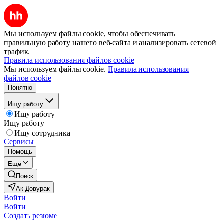
Мы используем файлы cookie, чтобы обеспечивать
правильную работу нашего веб-сайта и анализировать сетевой
трафик.
Правила использования файлов cookie
Мы используем файлы cookie.
Правила использования
файлов cookie
Понятно
Ищу работу
Ищу работу
Ищу работу
Ищу сотрудника
Сервисы
Помощь
Ещё
Поиск
Ак-Довурак
Войти
Войти
Создать резюме