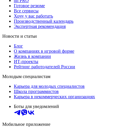
hh PRO
Готовое резюме
Все сервисы
Хочу у вас работать
Производственный календарь
Экспертная рекомендация
Новости и статьи
Блог
О компаниях в игровой форме
Жизнь в компании
ИТ-проекты
Рейтинг работодателей России
Молодым специалистам
Карьера для молодых специалистов
Школа программистов
Карьера в некоммерческих организациях
Боты для уведомлений
Мобильное приложение