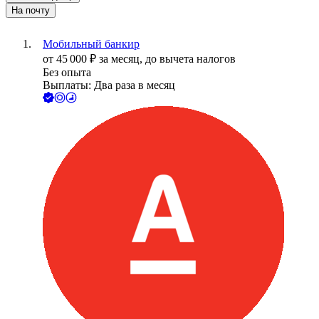
На почту
Мобильный банкир
от
45 000
₽
за месяц,
до вычета налогов
Без опыта
Выплаты: Два раза в месяц