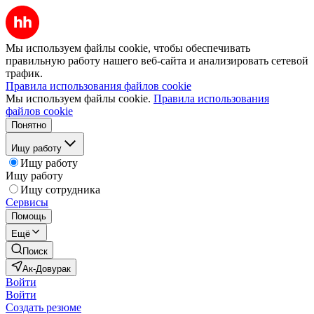
Мы используем файлы cookie, чтобы обеспечивать
правильную работу нашего веб-сайта и анализировать сетевой
трафик.
Правила использования файлов cookie
Мы используем файлы cookie.
Правила использования
файлов cookie
Понятно
Ищу работу
Ищу работу
Ищу работу
Ищу сотрудника
Сервисы
Помощь
Ещё
Поиск
Ак-Довурак
Войти
Войти
Создать резюме