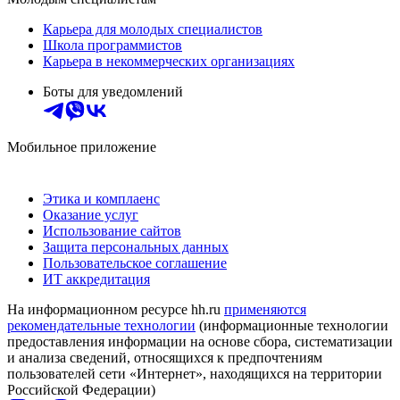
Карьера для молодых специалистов
Школа программистов
Карьера в некоммерческих организациях
Боты для уведомлений
Мобильное приложение
Этика и комплаенс
Оказание услуг
Использование сайтов
Защита персональных данных
Пользовательское соглашение
ИТ аккредитация
На информационном ресурсе hh.ru
применяются
рекомендательные технологии
(информационные технологии
предоставления информации на основе сбора, систематизации
и анализа сведений, относящихся к предпочтениям
пользователей сети «Интернет», находящихся на территории
Российской Федерации)