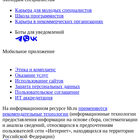
Карьера для молодых специалистов
Школа программистов
Карьера в некоммерческих организациях
Боты для уведомлений
Мобильное приложение
Этика и комплаенс
Оказание услуг
Использование сайтов
Защита персональных данных
Пользовательское соглашение
ИТ аккредитация
На информационном ресурсе hh.ru
применяются
рекомендательные технологии
(информационные технологии
предоставления информации на основе сбора, систематизации
и анализа сведений, относящихся к предпочтениям
пользователей сети «Интернет», находящихся на территории
Российской Федерации)