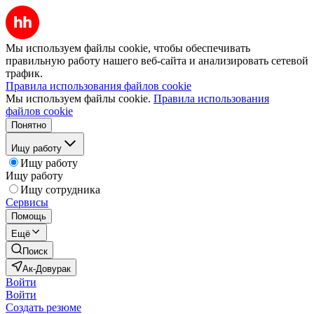
Мы используем файлы cookie, чтобы обеспечивать
правильную работу нашего веб-сайта и анализировать сетевой
трафик.
Правила использования файлов cookie
Мы используем файлы cookie.
Правила использования
файлов cookie
Понятно
Ищу работу
Ищу работу
Ищу работу
Ищу сотрудника
Сервисы
Помощь
Ещё
Поиск
Ак-Довурак
Войти
Войти
Создать резюме