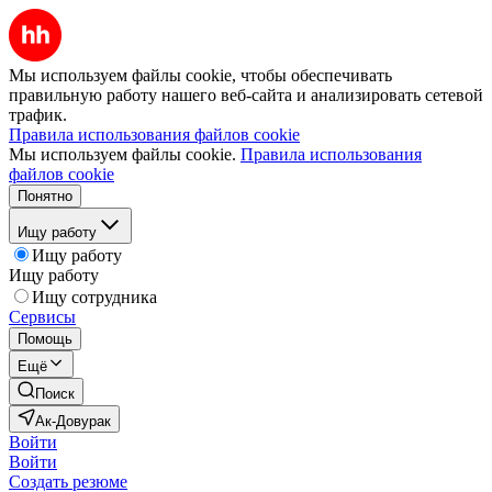
Мы используем файлы cookie, чтобы обеспечивать
правильную работу нашего веб-сайта и анализировать сетевой
трафик.
Правила использования файлов cookie
Мы используем файлы cookie.
Правила использования
файлов cookie
Понятно
Ищу работу
Ищу работу
Ищу работу
Ищу сотрудника
Сервисы
Помощь
Ещё
Поиск
Ак-Довурак
Войти
Войти
Создать резюме