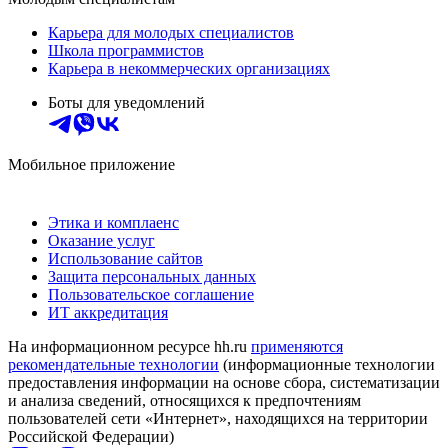
Карьера для молодых специалистов
Школа программистов
Карьера в некоммерческих организациях
Боты для уведомлений
Мобильное приложение
Этика и комплаенс
Оказание услуг
Использование сайтов
Защита персональных данных
Пользовательское соглашение
ИТ аккредитация
На информационном ресурсе hh.ru
применяются
рекомендательные технологии
(информационные технологии
предоставления информации на основе сбора, систематизации
и анализа сведений, относящихся к предпочтениям
пользователей сети «Интернет», находящихся на территории
Российской Федерации)